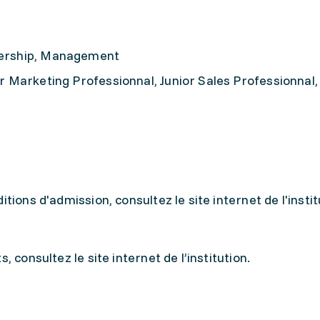
dership, Management
ior Marketing Professionnal, Junior Sales Professionnal
tions d'admission, consultez le site internet de l'instit
, consultez le site internet de l’institution.