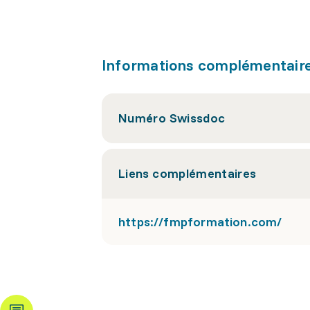
Informations complémentair
Numéro Swissdoc
Liens complémentaires
https://fmpformation.com/