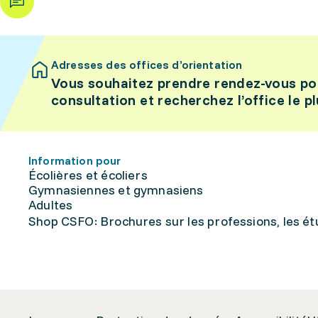
Adresses des offices d’orientation
Vous souhaitez prendre rendez-vous po
consultation et recherchez l’office le p
Information pour
Écolières et écoliers
Gymnasiennes et gymnasiens
Adultes
Shop CSFO: Brochures sur les professions, les étu