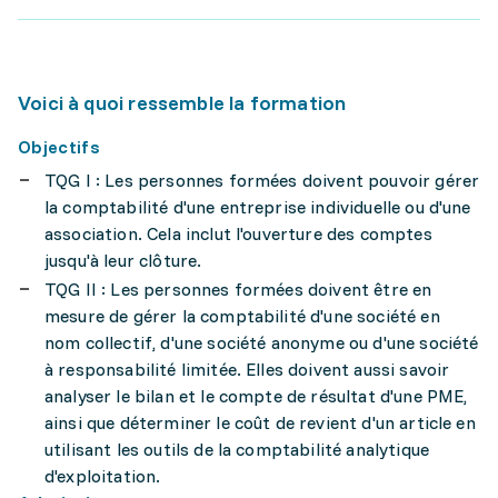
Voici à quoi ressemble la formation
Objectifs
TQG I : Les personnes formées doivent pouvoir gérer
la comptabilité d'une entreprise individuelle ou d'une
association. Cela inclut l'ouverture des comptes
jusqu'à leur clôture.
TQG II : Les personnes formées doivent être en
mesure de gérer la comptabilité d'une société en
nom collectif, d'une société anonyme ou d'une société
à responsabilité limitée. Elles doivent aussi savoir
analyser le bilan et le compte de résultat d'une PME,
ainsi que déterminer le coût de revient d'un article en
utilisant les outils de la comptabilité analytique
d'exploitation.