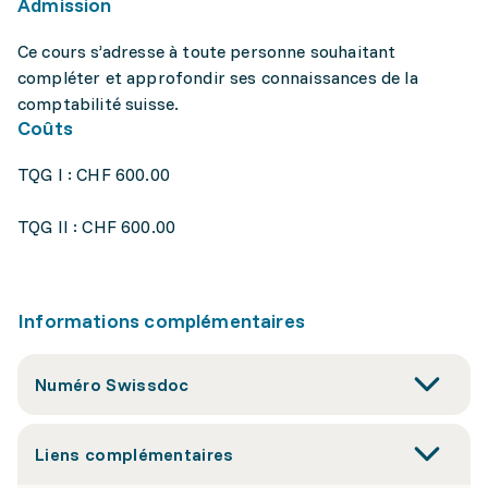
Admission
Ce cours s’adresse à toute personne souhaitant
compléter et approfondir ses connaissances de la
comptabilité suisse.
Coûts
TQG I : CHF 600.00
TQG II : CHF 600.00
Informations complémentaires
Numéro Swissdoc
Liens complémentaires