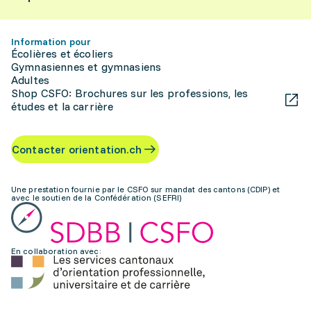
Information pour
Écolières et écoliers
Gymnasiennes et gymnasiens
Adultes
Shop CSFO: Brochures sur les professions, les
études et la carrière
Contacter orientation.ch
Une prestation fournie par le CSFO sur mandat des cantons (CDIP) et
avec le soutien de la Confédération (SEFRI)
En collaboration avec: