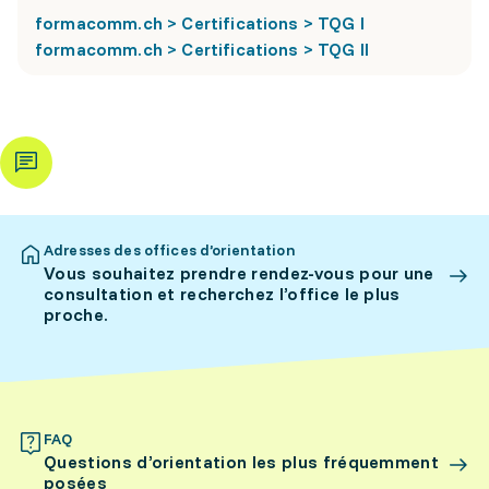
formacomm.ch > Certifications > TQG I
formacomm.ch > Certifications > TQG II
Adresses des offices d’orientation
Vous souhaitez prendre rendez-vous pour une
consultation et recherchez l’office le plus
proche.
FAQ
Questions d’orientation les plus fréquemment
posées