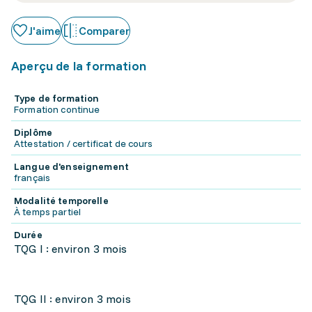
J'aime
Comparer
Aperçu de la formation
Type de formation
Formation continue
Diplôme
Attestation / certificat de cours
Langue d'enseignement
français
Modalité temporelle
À temps partiel
Durée
TQG I : environ 3 mois
TQG II : environ 3 mois