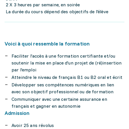
2 X 3 heures par semaine, en soirée
La durée du cours dépend des objectifs de l'élève
Voici à quoi ressemble la formation
Faciliter l’accès à une formation certifiante et/ou
soutenir la mise en place d’un projet de (ré)insertion
par l’emploi
Atteindre le niveau de français B1 ou B2 oral et écrit
Développer ses compétences numériques en lien
avec son objectif professionnel ou de formation
Communiquer avec une certaine assurance en
français et gagner en autonomie
Admission
Avoir 25 ans révolus