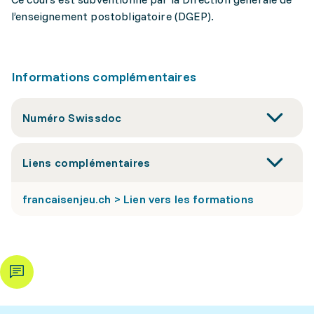
l’enseignement postobligatoire (DGEP).
Informations complémentaires
Numéro Swissdoc
Liens complémentaires
francaisenjeu.ch > Lien vers les formations