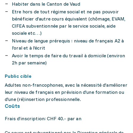
Habiter dans le Canton de Vaud
Etre hors de tout régime social et ne pas pouvoir
bénéficier d’autre cours équivalent (chômage, EVAM,
CIFEA subventionnée par le service sociale, aide
sociale etc…)
Niveau de langue prérequis : niveau de français A2 à
l’oral et à l’écrit
Avoir le temps de faire du travail à domicile (environ
2h par semaine)
Public cible
Adultes non-francophones, avec la nécessité d’améliorer
leur niveau de français en prévision d’une formation ou
d’une (ré)insertion professionnelle.
Coûts
Frais d’inscription: CHF 40.- par an
Ce cours est subventionné par la Direction générale de