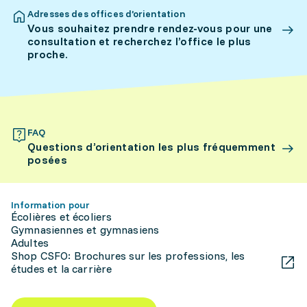
Adresses des offices d’orientation
Vous souhaitez prendre rendez-vous pour une
consultation et recherchez l’office le plus
proche.
FAQ
Questions d’orientation les plus fréquemment
posées
Information pour
Écolières et écoliers
Gymnasiennes et gymnasiens
Adultes
Shop CSFO: Brochures sur les professions, les
études et la carrière