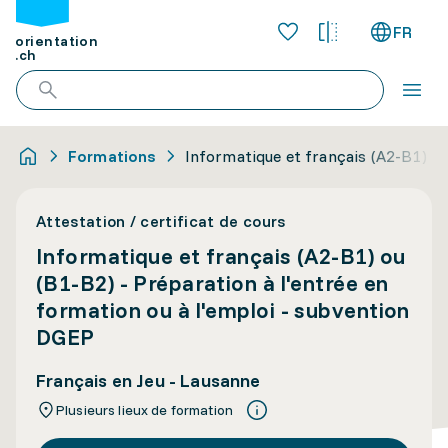
FR
orientation
.ch
Formations
Informatique et français (A2-B1) ou
Attestation / certificat de cours
Informatique et français (A2-B1) ou
(B1-B2) - Préparation à l'entrée en
formation ou à l'emploi - subvention
DGEP
Français en Jeu - Lausanne
Plusieurs lieux de formation