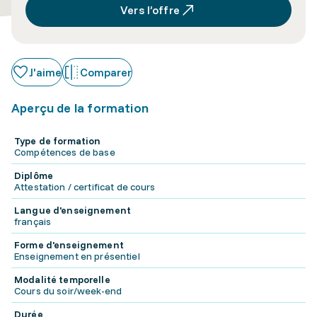
Vers l’offre
J'aime
Comparer
Aperçu de la formation
Type de formation
Compétences de base
Diplôme
Attestation / certificat de cours
Langue d'enseignement
français
Forme d'enseignement
Enseignement en présentiel
Modalité temporelle
Cours du soir/week-end
Durée