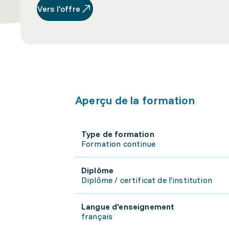
Vers l’offre
Aperçu de la formation
Type de formation
Formation continue
Diplôme
Diplôme / certificat de l'institution
Langue d'enseignement
français