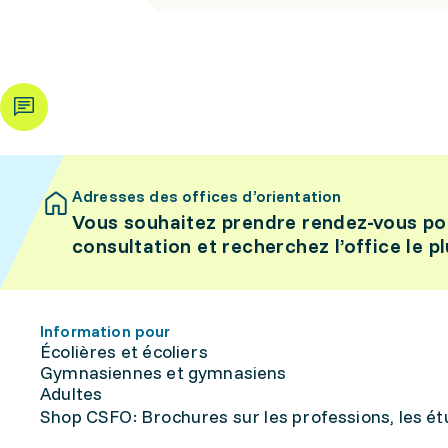
Adresses des offices d’orientation
Vous souhaitez prendre rendez-vous po
consultation et recherchez l’office le p
Information pour
Écolières et écoliers
Gymnasiennes et gymnasiens
Adultes
Shop CSFO: Brochures sur les professions, les étu