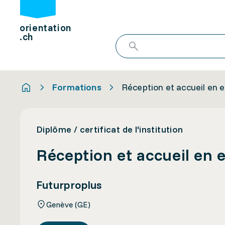
orientation
.ch
Formations
Réception et accueil en 
Diplôme / certificat de l'institution
Réception et accueil en 
Futurproplus
Genève (GE)