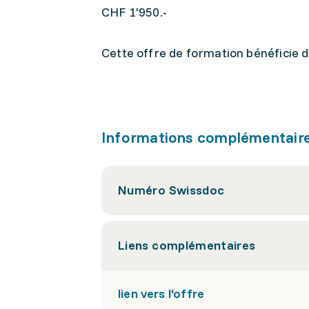
CHF 1'950.-
Cette offre de formation bénéficie 
Informations complémentair
Numéro Swissdoc
Liens complémentaires
lien vers l'offre