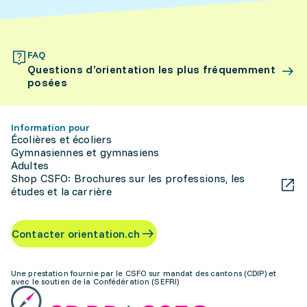
FAQ
Questions d’orientation les plus fréquemment
posées
Information pour
Écolières et écoliers
Gymnasiennes et gymnasiens
Adultes
Shop CSFO: Brochures sur les professions, les
études et la carrière
Contacter orientation.ch
Une prestation fournie par le CSFO sur mandat des cantons (CDIP) et
avec le soutien de la Confédération (SEFRI)