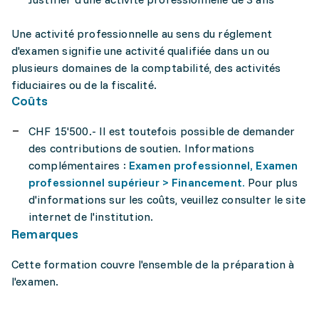
Une activité professionnelle au sens du réglement
d'examen signifie une activité qualifiée dans un ou
plusieurs domaines de la comptabilité, des activités
fiduciaires ou de la fiscalité.
Coûts
CHF 15'500.- Il est toutefois possible de demander
des contributions de soutien. Informations
complémentaires :
Examen professionnel, Examen
professionnel supérieur > Financement.
Pour plus
d'informations sur les coûts, veuillez consulter le site
internet de l'institution.
Remarques
Cette formation couvre l'ensemble de la préparation à
l'examen.