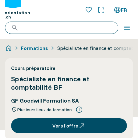
FR
orientation
.ch
Formations
Spécialiste en finance et comptabil
Cours préparatoire
Spécialiste en finance et
comptabilité BF
GF Goodwill Formation SA
Plusieurs lieux de formation
Vers l’offre