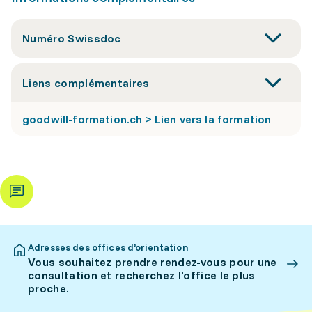
Numéro Swissdoc
Liens complémentaires
goodwill-formation.ch > Lien vers la formation
Adresses des offices d’orientation
Vous souhaitez prendre rendez-vous pour une
consultation et recherchez l’office le plus
proche.