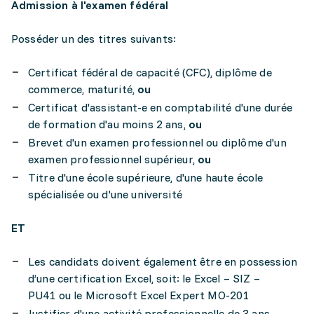
Admission à l'examen fédéral
Posséder un des titres suivants:
Certificat fédéral de capacité (CFC), diplôme de
commerce, maturité,
ou
Certificat d'assistant-e en comptabilité d'une durée
de formation d'au moins 2 ans,
ou
Brevet d'un examen professionnel ou diplôme d'un
examen professionnel supérieur,
ou
Titre d'une école supérieure, d'une haute école
spécialisée ou d'une université
ET
Les candidats doivent également être en possession
d’une certification Excel, soit: le Excel – SIZ –
PU41 ou le Microsoft Excel Expert MO-201
Justifier d'une activité professionnelle de 3 ans