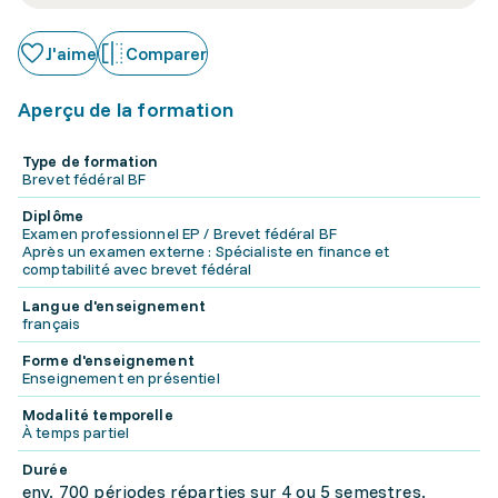
J'aime
Comparer
Aperçu de la formation
Type de formation
Brevet fédéral BF
Diplôme
Examen professionnel EP / Brevet fédéral BF
Après un examen externe : Spécialiste en finance et
comptabilité avec brevet fédéral
Langue d'enseignement
français
Forme d'enseignement
Enseignement en présentiel
Modalité temporelle
À temps partiel
Durée
env. 700 périodes réparties sur 4 ou 5 semestres.