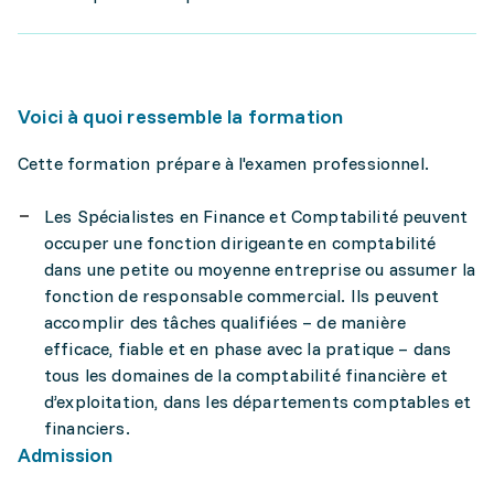
Voici à quoi ressemble la formation
Cette formation prépare à l'examen professionnel.
Les Spécialistes en Finance et Comptabilité peuvent
occuper une fonction dirigeante en comptabilité
dans une petite ou moyenne entreprise ou assumer la
fonction de responsable commercial. Ils peuvent
accomplir des tâches qualifiées – de manière
efficace, fiable et en phase avec la pratique – dans
tous les domaines de la comptabilité financière et
d’exploitation, dans les départements comptables et
financiers.
Admission