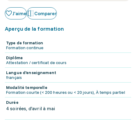
J'aime
Comparer
Aperçu de la formation
Type de formation
Formation continue
Diplôme
Attestation / certificat de cours
Langue d'enseignement
français
Modalité temporelle
Formation courte (< 200 heures ou < 20 jours), À temps partiel
Durée
4 soirées, d’avril à mai