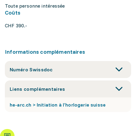
Toute personne intéressée
Coûts
CHF 390.-
Informations complémentaires
Numéro Swissdoc
Liens complémentaires
he-arc.ch > Initiation à l’horlogerie suisse