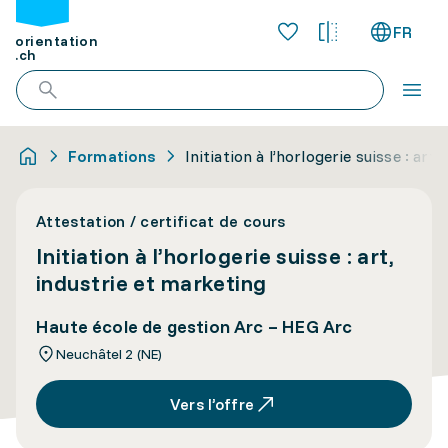
FR
orientation
.ch
Formations
Initiation à l’horlogerie suisse : art
Attestation / certificat de cours
Initiation à l’horlogerie suisse : art,
industrie et marketing
Haute école de gestion Arc – HEG Arc
Neuchâtel 2 (NE)
Vers l’offre