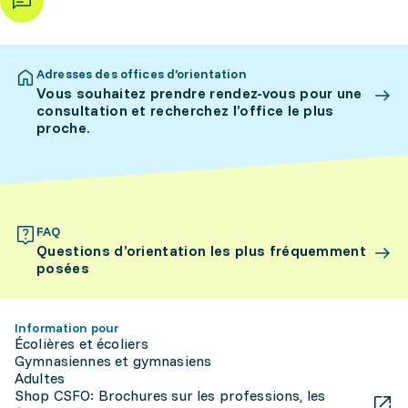
Adresses des offices d’orientation
Vous souhaitez prendre rendez-vous pour une
consultation et recherchez l’office le plus
proche.
FAQ
Questions d’orientation les plus fréquemment
posées
Information pour
Écolières et écoliers
Gymnasiennes et gymnasiens
Adultes
Shop CSFO: Brochures sur les professions, les