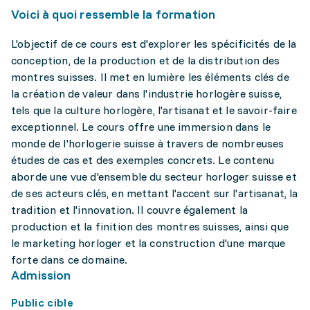
Voici à quoi ressemble la formation
L'objectif de ce cours est d'explorer les spécificités de la
conception, de la production et de la distribution des
montres suisses. Il met en lumière les éléments clés de
la création de valeur dans l'industrie horlogère suisse,
tels que la culture horlogère, l'artisanat et le savoir-faire
exceptionnel. Le cours offre une immersion dans le
monde de l'horlogerie suisse à travers de nombreuses
études de cas et des exemples concrets. Le contenu
aborde une vue d'ensemble du secteur horloger suisse et
de ses acteurs clés, en mettant l'accent sur l'artisanat, la
tradition et l'innovation. Il couvre également la
production et la finition des montres suisses, ainsi que
le marketing horloger et la construction d'une marque
forte dans ce domaine.
Admission
Public cible