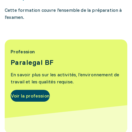
Cette formation couvre l'ensemble de la préparation à
l'examen.
Profession
Paralegal BF
En savoir plus sur les activités, l’environnement de
travail et les qualités requise.
Voir la profession