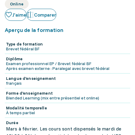
Online
J'aime
Comparer
Aperçu de la formation
Type de formation
Brevet fédéral BF
Diplôme
Examen professionnel EP / Brevet fédéral BF
Après examen externe : Paralegal avec brevet fédéral
Langue d'enseignement
français
Forme d'enseignement
Blended Learning (mix entre présentiel et online)
Modalité temporelle
À temps partiel
Durée
Mars à février. Les cours sont dispensés le mardi de