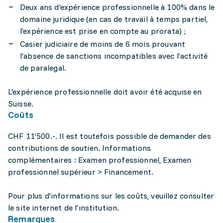
Deux ans d’expérience professionnelle à 100% dans le
domaine juridique (en cas de travail à temps partiel,
l’expérience est prise en compte au prorata) ;
Casier judiciaire de moins de 6 mois prouvant
l’absence de sanctions incompatibles avec l’activité
de paralegal.
L'expérience professionnelle doit avoir été acquise en
Suisse.
Coûts
CHF 11’500.-. Il est toutefois possible de demander des
contributions de soutien. Informations
complémentaires : Examen professionnel, Examen
professionnel supérieur > Financement.
Pour plus d'informations sur les coûts, veuillez consulter
le site internet de l'institution.
Remarques