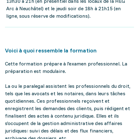
13h30 à 21h (en présentiel dans les locaux de la HEG
Arc à Neuchâtel) et le jeudi soir de 18h à 21h15 (en
ligne, sous réserve de modifications).
Voici à quoi ressemble la formation
Cette formation prépare à l'examen professionnel. La
préparation est modulaire.
La ou le paralegal assistent les professionnels du droit,
tels que les avocats et les notaires, dans leurs tâches
quotidiennes. Ces professionnels reçoivent et
enregistrent les demandes des clients, puis rédigent et
finalisent des actes à contenu juridique. Elles et ils
s’occupent de la gestion administrative des affaires
juridiques: suivi des délais et des flux financiers,
archivage des dossiers, etc.