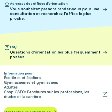
Adresses des offices d’orientation
Vous souhaitez prendre rendez-vous pour une
consultation et recherchez l’office le plus
proche.
FAQ
Questions d’orientation les plus fréquemment
posées
Information pour
Écolières et écoliers
Gymnasiennes et gymnasiens
Adultes
Shop CSFO: Brochures sur les professions, les
études et la carrière