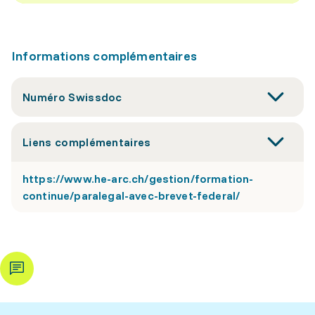
Informations complémentaires
Numéro Swissdoc
Liens complémentaires
https://www.he-arc.ch/gestion/formation-
continue/paralegal-avec-brevet-federal/