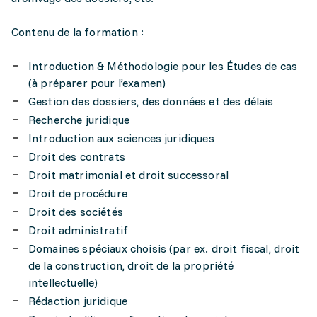
Contenu de la formation :
Introduction & Méthodologie pour les Études de cas
(à préparer pour l’examen)
Gestion des dossiers, des données et des délais
Recherche juridique
Introduction aux sciences juridiques
Droit des contrats
Droit matrimonial et droit successoral
Droit de procédure
Droit des sociétés
Droit administratif
Domaines spéciaux choisis (par ex. droit fiscal, droit
de la construction, droit de la propriété
intellectuelle)
Rédaction juridique