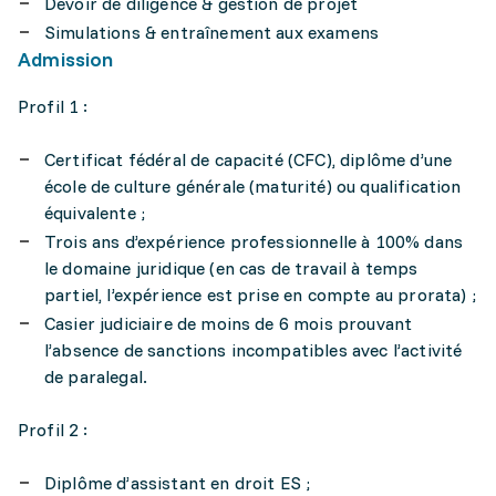
Devoir de diligence & gestion de projet
Simulations & entraînement aux examens
Admission
Profil 1 :
Certificat fédéral de capacité (CFC), diplôme d’une
école de culture générale (maturité) ou qualification
équivalente ;
Trois ans d’expérience professionnelle à 100% dans
le domaine juridique (en cas de travail à temps
partiel, l’expérience est prise en compte au prorata) ;
Casier judiciaire de moins de 6 mois prouvant
l’absence de sanctions incompatibles avec l’activité
de paralegal.
Profil 2 :
Diplôme d’assistant en droit ES ;