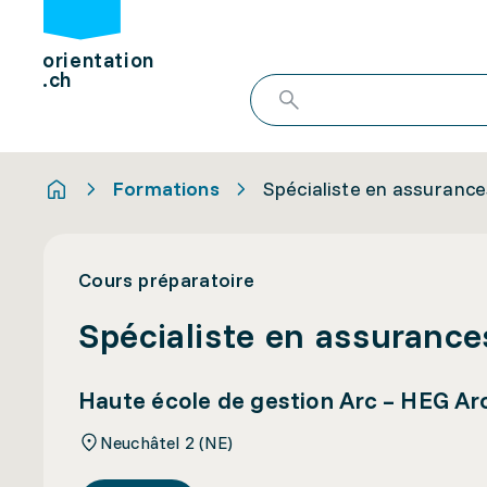
orientation
.ch
Formations
Spécialiste en assurance
Cours préparatoire
Spécialiste en assurance
Haute école de gestion Arc – HEG Ar
Neuchâtel 2 (NE)