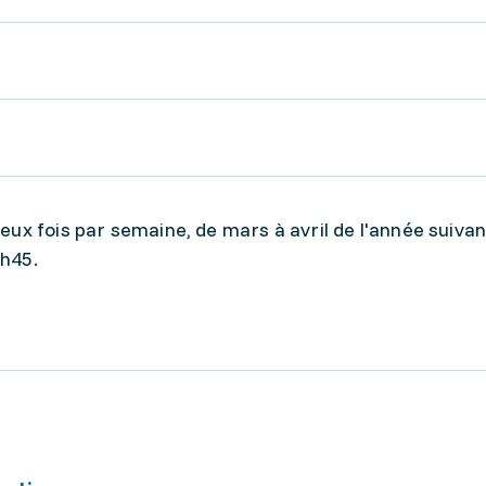
eux fois par semaine, de mars à avril de l'année suivan
1h45.