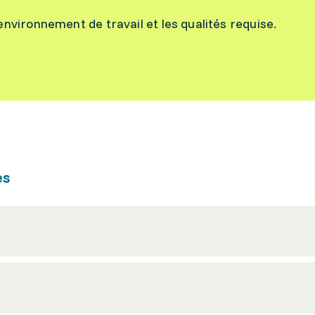
l’environnement de travail et les qualités requise.
es