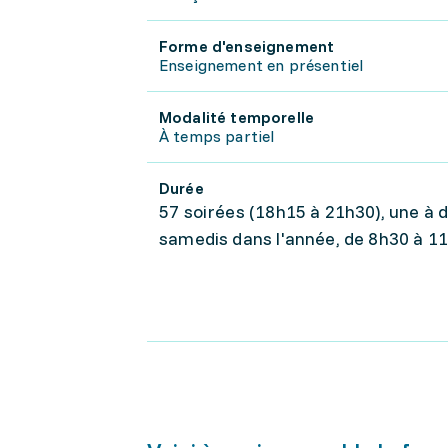
Forme d'enseignement
Enseignement en présentiel
Modalité temporelle
À temps partiel
Durée
57 soirées (18h15 à 21h30), une à d
samedis dans l'année, de 8h30 à 1