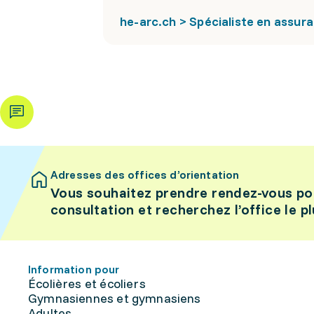
he-arc.ch > Spécialiste en assura
Adresses des offices d’orientation
Vous souhaitez prendre rendez-vous po
consultation et recherchez l’office le p
Information pour
Écolières et écoliers
Gymnasiennes et gymnasiens
Adultes