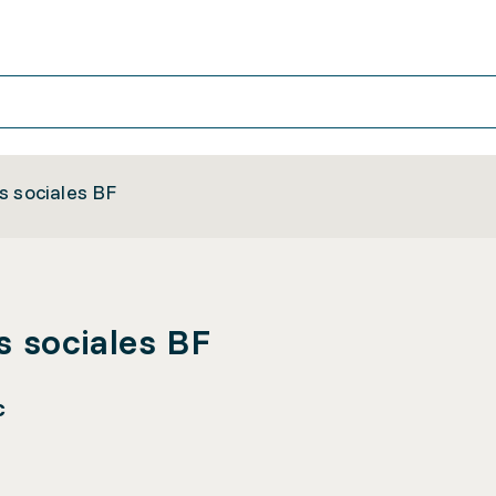
s sociales BF
s sociales BF
c