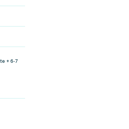
te + 6-7