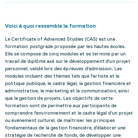
Voici à quoi ressemble la formation
Le Certificate of Advanced Studies (CAS) est une
formation postgrade proposée par les hautes écoles.
Elle se compose de cinq modules et se termine par un
travail de diplôme axé sur le développement d’un projet
personnel, validé lors des épreuves d’admission. Les
modules incluent des thèmes tels que l'artiste et la
politique publique, le cadre légal, la gestion financière et
administrative, le marketing et la communication, ainsi
que la gestion de projets. Les objectifs de cette
formation sont de permettre aux participants de
comprendre l’environnement et le cadre légal d’un projet
ou événement culturel, de maîtriser les principes
fondamentaux de la gestion financière, d'élaborer une
stratégie de recherche de fonds, de développer une