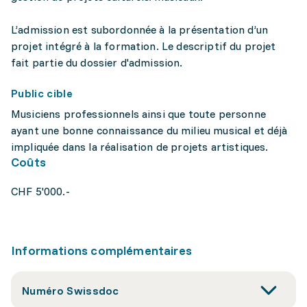
L’admission est subordonnée à la présentation d’un
projet intégré à la formation. Le descriptif du projet
fait partie du dossier d'admission.
Public cible
Musiciens professionnels ainsi que toute personne
ayant une bonne connaissance du milieu musical et déjà
impliquée dans la réalisation de projets artistiques.
Coûts
CHF 5'000.-
Informations complémentaires
Numéro Swissdoc