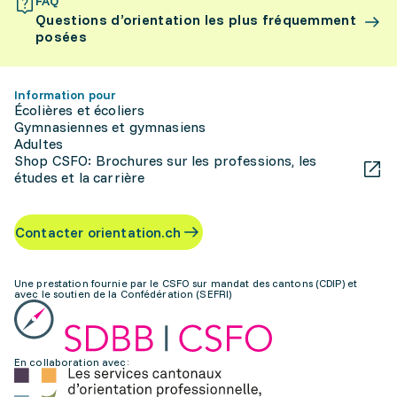
FAQ
Questions d’orientation les plus fréquemment
posées
Information pour
Écolières et écoliers
Gymnasiennes et gymnasiens
Adultes
Shop CSFO: Brochures sur les professions, les
études et la carrière
Contacter orientation.ch
Une prestation fournie par le CSFO sur mandat des cantons (CDIP) et
avec le soutien de la Confédération (SEFRI)
En collaboration avec: