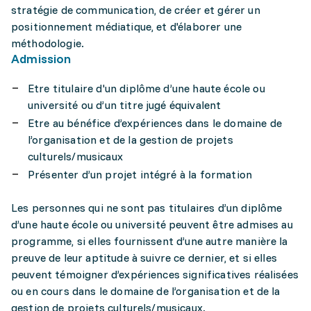
stratégie de communication, de créer et gérer un
positionnement médiatique, et d'élaborer une
méthodologie.
Admission
Etre titulaire d'un diplôme d’une haute école ou
université ou d’un titre jugé équivalent
Etre au bénéfice d’expériences dans le domaine de
l’organisation et de la gestion de projets
culturels/musicaux
Présenter d’un projet intégré à la formation
Les personnes qui ne sont pas titulaires d’un diplôme
d’une haute école ou université peuvent être admises au
programme, si elles fournissent d’une autre manière la
preuve de leur aptitude à suivre ce dernier, et si elles
peuvent témoigner d’expériences significatives réalisées
ou en cours dans le domaine de l’organisation et de la
gestion de projets culturels/musicaux.