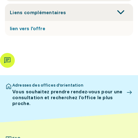
Liens complémentaires
lien vers l'offre
Adresses des offices d’orientation
Vous souhaitez prendre rendez-vous pour une
consultation et recherchez l’office le plus
proche.