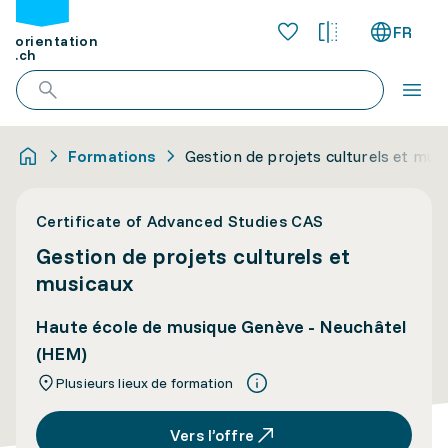
FR
orientation
.ch
Formations
Gestion de projets culturels et mus
Certificate of Advanced Studies CAS
Gestion de projets culturels et
musicaux
Haute école de musique Genève - Neuchâtel
(HEM)
Plusieurs lieux de formation
Vers l’offre