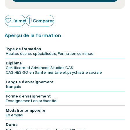
J'aime
Comparer
Aperçu de la formation
Type de formation
Hautes écoles spécialisées, Formation continue
Diplôme
Certificate of Advanced Studies CAS
CAS HES-SO en Santé mentale et psychiatrie sociale
Langue d'enseignement
français
Forme d'enseignement
Enseignement en présentiel
Modalité temporelle
En emploi
Durée