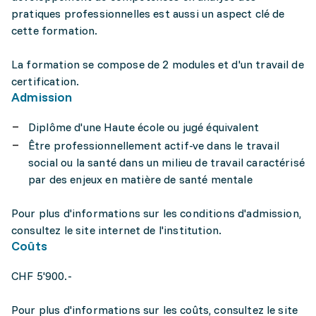
pratiques professionnelles est aussi un aspect clé de
cette formation.
La formation se compose de 2 modules et d'un travail de
certification.
Admission
Diplôme d'une Haute école ou jugé équivalent
Être professionnellement actif-ve dans le travail
social ou la santé dans un milieu de travail caractérisé
par des enjeux en matière de santé mentale
Pour plus d'informations sur les conditions d'admission,
consultez le site internet de l'institution.
Coûts
CHF 5'900.-
Pour plus d'informations sur les coûts, consultez le site