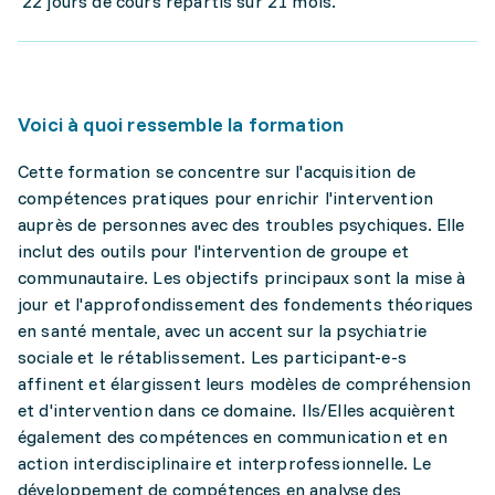
22 jours de cours répartis sur 21 mois.
Voici à quoi ressemble la formation
Cette formation se concentre sur l'acquisition de
compétences pratiques pour enrichir l'intervention
auprès de personnes avec des troubles psychiques. Elle
inclut des outils pour l'intervention de groupe et
communautaire. Les objectifs principaux sont la mise à
jour et l'approfondissement des fondements théoriques
en santé mentale, avec un accent sur la psychiatrie
sociale et le rétablissement. Les participant-e-s
affinent et élargissent leurs modèles de compréhension
et d'intervention dans ce domaine. Ils/Elles acquièrent
également des compétences en communication et en
action interdisciplinaire et interprofessionnelle. Le
développement de compétences en analyse des