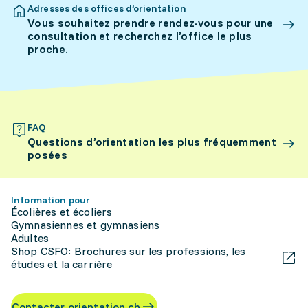
Adresses des offices d’orientation
Vous souhaitez prendre rendez-vous pour une
consultation et recherchez l’office le plus
proche.
FAQ
Questions d’orientation les plus fréquemment
posées
Information pour
Écolières et écoliers
Gymnasiennes et gymnasiens
Adultes
Shop CSFO: Brochures sur les professions, les
études et la carrière
Contacter orientation.ch