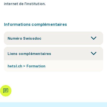
internet de l'institution.
Informations complémentaires
Numéro Swissdoc
Liens complémentaires
hetsl.ch > Formation