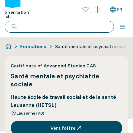
FR
orientation
.ch
Formations
Santé mentale et psychiatrie social
Certificate of Advanced Studies CAS
Santé mentale et psychiatrie
sociale
Haute école de travail social et de la santé
Lausanne (HETSL)
Lausanne (VD)
Vers l’offre