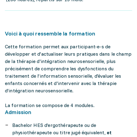
Voici à quoi ressemble la formation
Cette formation permet aux participant-e-s de
développer et d'actualiser leurs pratiques dans le champ
de la thérapie d'intégration neurosensorielle, plus
précisément de comprendre les dysfonctions du
traitement de l’information sensorielle, d'évaluer les
enfants concernés et d'intervenir avec la thérapie
d’intégration neurosensorielle.
La formation se compose de 4 modules.
Admission
Bachelor HES d’ergothérapeute ou de
physiothérapeute ou titre jugé équivalent,
et