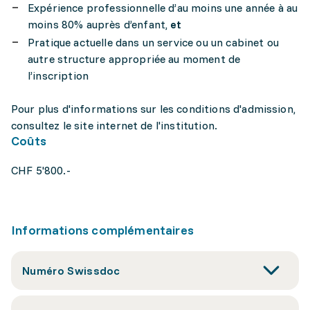
Expérience professionnelle d’au moins une année à au
moins 80% auprès d’enfant,
et
Pratique actuelle dans un service ou un cabinet ou
autre structure appropriée au moment de
l’inscription
Pour plus d'informations sur les conditions d'admission,
consultez le site internet de l'institution.
Coûts
CHF 5'800.-
Informations complémentaires
Numéro Swissdoc