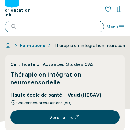
orientation
.ch
Menu
Formations
Thérapie en intégration neurosensor
Certificate of Advanced Studies CAS
Thérapie en intégration
neurosensorielle
Haute école de santé – Vaud (HESAV)
Chavannes-près-Renens (VD)
Vers l’offre