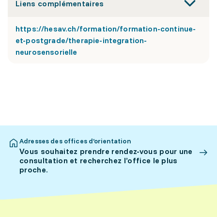
Liens complémentaires
https://hesav.ch/formation/formation-continue-
et-postgrade/therapie-integration-
neurosensorielle
Adresses des offices d’orientation
Vous souhaitez prendre rendez-vous pour une
consultation et recherchez l’office le plus
proche.