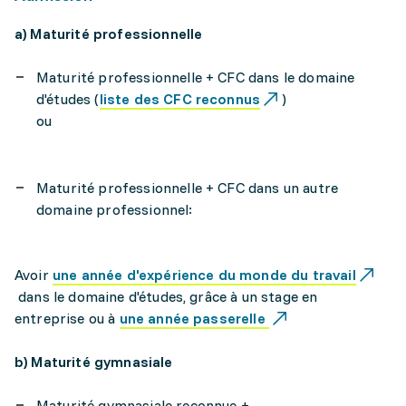
a) Maturité professionnelle
Maturité professionnelle + CFC dans le domaine
d'études (
liste des CFC reconnus
)
ou
Maturité professionnelle + CFC dans un autre
domaine professionnel:
Avoir
une année d'expérience du monde du travail
dans le domaine d'études, grâce à un stage en
entreprise ou à
une année passerelle
b) Maturité gymnasiale
Maturité gymnasiale reconnue +