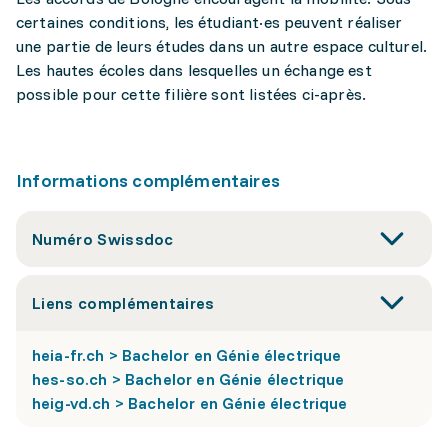
certaines conditions, les étudiant·es peuvent réaliser
une partie de leurs études dans un autre espace culturel.
Les hautes écoles dans lesquelles un échange est
possible pour cette filière sont listées ci-après.
Informations complémentaires
Numéro Swissdoc
Liens complémentaires
heia-fr.ch > Bachelor en Génie électrique
hes-so.ch > Bachelor en Génie électrique
heig-vd.ch > Bachelor en Génie électrique