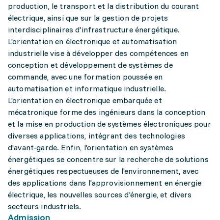
production, le transport et la distribution du courant
électrique, ainsi que sur la gestion de projets
interdisciplinaires d'infrastructure énergétique.
L'orientation en électronique et automatisation
industrielle vise à développer des compétences en
conception et développement de systèmes de
commande, avec une formation poussée en
automatisation et informatique industrielle.
L'orientation en électronique embarquée et
mécatronique forme des ingénieurs dans la conception
et la mise en production de systèmes électroniques pour
diverses applications, intégrant des technologies
d'avant-garde. Enfin, l'orientation en systèmes
énergétiques se concentre sur la recherche de solutions
énergétiques respectueuses de l'environnement, avec
des applications dans l'approvisionnement en énergie
électrique, les nouvelles sources d'énergie, et divers
secteurs industriels.
Admission