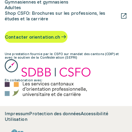
Gymnasiennes et gymnasiens
Adultes
Shop CSFO: Brochures sur les professions, les
études et la carrière
Contacter orientation.ch
Une prestation fournie par le CSFO sur mandat des cantons (CDIP) et
avec le soutien de la Confédération (SEFRI)
En collaboration avec:
Impressum
Protection des données
Accessibilité
Utilisation