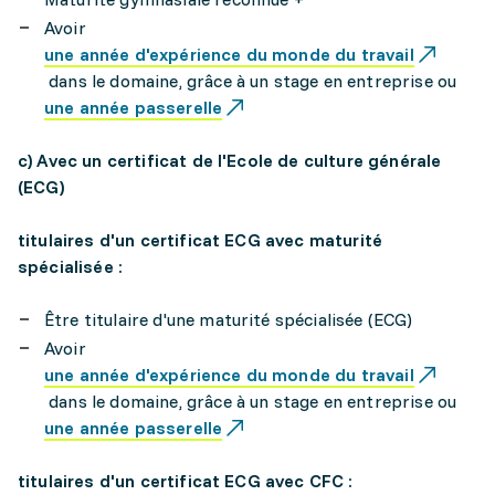
Avoir
une année d'expérience du monde du travail
dans le domaine, grâce à un stage en entreprise ou
une année passerelle
c) Avec un certificat de l'Ecole de culture générale
(ECG)
titulaires d'un certificat ECG avec maturité
spécialisée :
Être titulaire d'une maturité spécialisée (ECG)
Avoir
une année d'expérience du monde du travail
dans le domaine, grâce à un stage en entreprise ou
une année passerelle
titulaires d'un certificat ECG avec CFC :