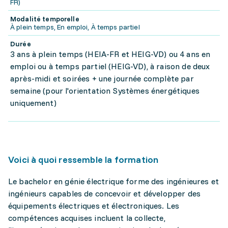
FR)
Modalité temporelle
À plein temps, En emploi, À temps partiel
Durée
3 ans à plein temps (HEIA-FR et HEIG-VD) ou 4 ans en
emploi ou à temps partiel (HEIG-VD), à raison de deux
après-midi et soirées + une journée complète par
semaine (pour l'orientation Systèmes énergétiques
uniquement)
Voici à quoi ressemble la formation
Le bachelor en génie électrique forme des ingénieures et
ingénieurs capables de concevoir et développer des
équipements électriques et électroniques. Les
compétences acquises incluent la collecte,