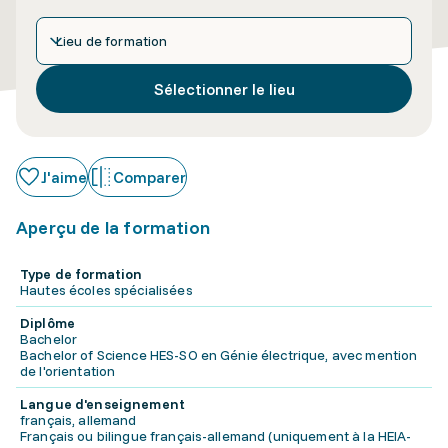
Lieu de formation
Sélectionner le lieu
J'aime
Comparer
Aperçu de la formation
Type de formation
Hautes écoles spécialisées
Diplôme
Bachelor
Bachelor of Science HES-SO en Génie électrique, avec mention
de l'orientation
Langue d'enseignement
français, allemand
Français ou bilingue français-allemand (uniquement à la HEIA-