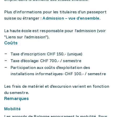
Plus d’informations pour les titulaires d’un passeport
suisse ou étranger :
Admission – vue d’ensemble
.
La haute école est responsable pour l’admission (voir
"Liens sur l’admission").
Coûts
Taxe d'inscription: CHF 150.- (unique)
Taxe d'écolage: CHF 700.- / semestre
Participation aux coûts d'exploitation des
installations informatiques: CHF 100.- / semestre
Les frais de matériel et d'excursion varient en fonction
du semestre.
Remarques
Mobilité
Les accords de Bologne encouragent la mobilité. Sous