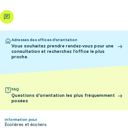
Adresses des offices d’orientation
Vous souhaitez prendre rendez-vous pour une
consultation et recherchez l’office le plus
proche.
FAQ
Questions d’orientation les plus fréquemment
posées
Information pour
Écolières et écoliers