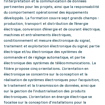
l'interprétation et la communication de données
pertinentes pour les projets, ainsi que la responsabilité
du comportement opérationnel des équipements
développés. La formation couvre sept grands champs :
production, transport et distribution de l'énergie
électrique, conversion d'énergie et de courant électrique,
machines et entraînements électriques,
conditionnement et mesure électronique du signal,
traitement et exploitation électronique du signal, partie
électrique et/ou électronique des systèmes de
commande et de réglage automatique, et partie
électronique des systèmes de télécommunications. La
filière propose cinq orientations. L'orientation en
électronique se concentre sur la conception et la
réalisation de systèmes électroniques pour l'acquisition,
le traitement et la transmission de données, ainsi que
sur la gestion de l'industrialisation des produits
électroniques. L'orientation en énergie électrique se
focalise sur la conception d'installations pour la