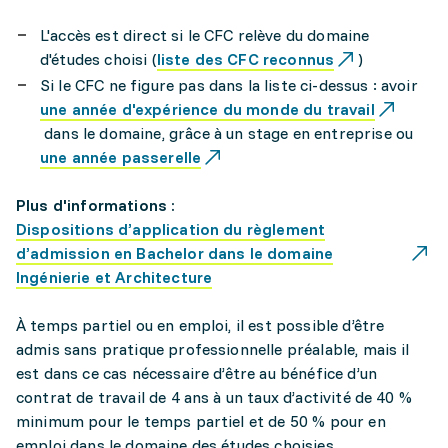
L'accès est direct si le CFC relève du domaine
d'études choisi (
liste des CFC reconnus
)
Si le CFC ne figure pas dans la liste ci-dessus : avoir
une année d'expérience du monde du travail
dans le domaine, grâce à un stage en entreprise ou
une année passerelle
Plus d'informations :
Dispositions d’application du règlement
d’admission en Bachelor dans le domaine
Ingénierie et Architecture
À temps partiel ou en emploi, il est possible d’être
admis sans pratique professionnelle préalable, mais il
est dans ce cas nécessaire d’être au bénéfice d’un
contrat de travail de 4 ans à un taux d’activité de 40 %
minimum pour le temps partiel et de 50 % pour en
emploi dans le domaine des études choisies.