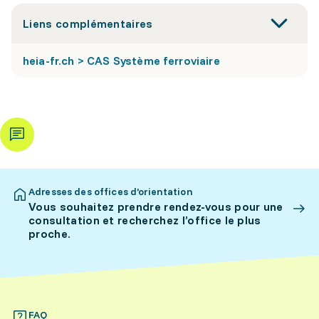
Liens complémentaires
heia-fr.ch > CAS Système ferroviaire
Adresses des offices d’orientation
Vous souhaitez prendre rendez-vous pour une
consultation et recherchez l’office le plus
proche.
FAQ