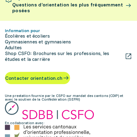
Questions d’orientation les plus fréquemment
posées
Information pour
Écolières et écoliers
Gymnasiennes et gymnasiens
Adultes
Shop CSFO: Brochures sur les professions, les
études et la carrière
Contacter orientation.ch
Une prestation fournie par le CSFO sur mandat des cantons (CDIP) et
avec le soutien de la Confédération (SEFRI)
En collaboration avec: