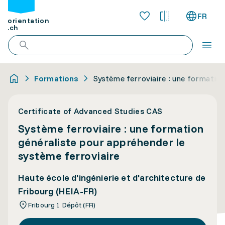
FR
orientation
.ch
Formations
Système ferroviaire : une formation
Certificate of Advanced Studies CAS
Système ferroviaire : une formation
généraliste pour appréhender le
système ferroviaire
Haute école d'ingénierie et d'architecture de
Fribourg (HEIA-FR)
Fribourg 1 Dépôt (FR)