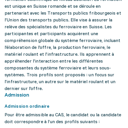
est unique en Suisse romande et se déroule en
partenariat avec les Transports publics fribourgeois et
l'Union des transports publics. Elle vise à assurer la
relève des spécialistes du ferroviaire en Suisse. Les
participantes et participants acquièrent une
compréhension globale du système ferroviaire, incluant
l'élaboration de l'offre, la production ferroviaire, le
matériel roulant et l'infrastructure. Ils apprennent à
appréhender l'interaction entre les différentes
composantes du système ferroviaire et leurs sous-
systèmes. Trois profils sont proposés : un focus sur
l'infrastructure, un autre sur le matériel roulant et un
dernier sur l'offre.
Admission
Admission ordinaire
Pour être admissible au CAS, le candidat ou la candidate
doit correspondre à l’un des profils suivants :