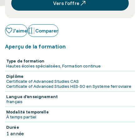
Vers l’offre
J'aime
Comparer
Aperçu de la formation
Type de formation
Hautes écoles spécialisées, Formation continue
Diplôme
Certificate of Advanced Studies CAS
Certificate of Advanced Studies HES-SO en Système ferroviaire
Langue d'enseignement
français
Modalité temporelle
À temps partiel
Durée
1 année