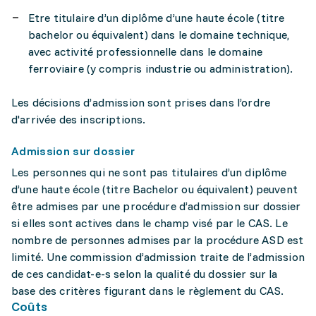
Etre titulaire d’un diplôme d’une haute école (titre
bachelor ou équivalent) dans le domaine technique,
avec activité professionnelle dans le domaine
ferroviaire (y compris industrie ou administration).
Les décisions d’admission sont prises dans l’ordre
d'arrivée des inscriptions.
Admission sur dossier
Les personnes qui ne sont pas titulaires d’un diplôme
d’une haute école (titre Bachelor ou équivalent) peuvent
être admises par une procédure d’admission sur dossier
si elles sont actives dans le champ visé par le CAS. Le
nombre de personnes admises par la procédure ASD est
limité. Une commission d’admission traite de l’admission
de ces candidat-e-s selon la qualité du dossier sur la
base des critères figurant dans le règlement du CAS.
Coûts