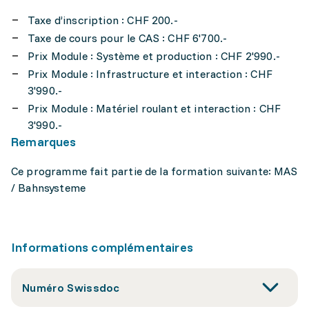
Taxe d’inscription : CHF 200.-
Taxe de cours pour le CAS : CHF 6'700.-
Prix Module : Système et production : CHF 2'990.-
Prix Module : Infrastructure et interaction : CHF
3'990.-
Prix Module : Matériel roulant et interaction : CHF
3'990.-
Remarques
Ce programme fait partie de la formation suivante: MAS
/ Bahnsysteme
Informations complémentaires
Numéro Swissdoc