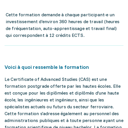
Cette formation demande à chaque participant-e un
investissement d’environ 360 heures de travail (heures
de fréquentation, auto-apprentissage et travail final)
qui correspondent à 12 crédits ECTS.
Voici à quoi ressemble la formation
Le Certificate of Advanced Studies (CAS) est une
formation postgrade offerte par les hautes écoles. Elle
est conçue pour les diplômées et diplômés d'une haute
école, les ingénieures et ingénieurs, ainsi que les
spécialistes actuels ou futurs du secteur ferroviaire.
Cette formation s'adresse également au personnel des
administrations publiques et à toute personne ayant une
formation scientifique de niveau bachelor. La formation