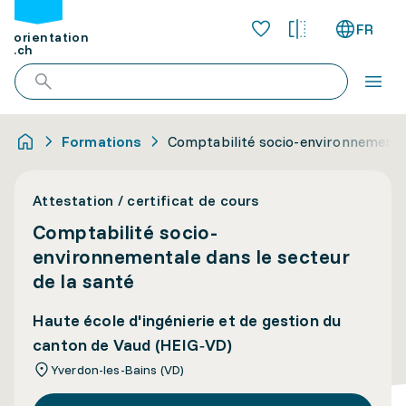
FR
orientation
.ch
Formations
Comptabilité socio-environnemental
Attestation / certificat de cours
Comptabilité socio-
environnementale dans le secteur
de la santé
Haute école d'ingénierie et de gestion du
canton de Vaud (HEIG‑VD)
Yverdon-les-Bains (VD)