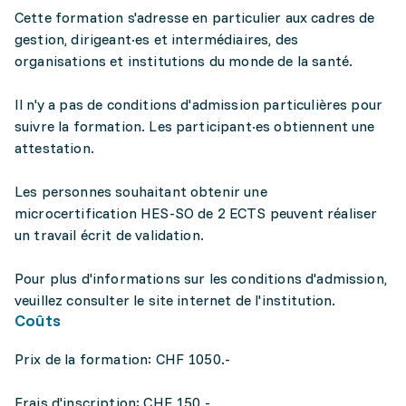
Cette formation s'adresse en particulier aux cadres de
gestion, dirigeant·es et intermédiaires, des
organisations et institutions du monde de la santé.
Il n'y a pas de conditions d'admission particulières pour
suivre la formation. Les participant·es obtiennent une
attestation.
Les personnes souhaitant obtenir une
microcertification HES-SO de 2 ECTS peuvent réaliser
un travail écrit de validation.
Pour plus d'informations sur les conditions d'admission,
veuillez consulter le site internet de l'institution.
Coûts
Prix de la formation: CHF 1050.-
Frais d'inscription: CHF 150.-