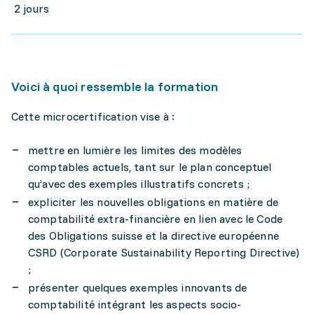
2 jours
Voici à quoi ressemble la formation
Cette microcertification vise à :
mettre en lumière les limites des modèles
comptables actuels, tant sur le plan conceptuel
qu’avec des exemples illustratifs concrets ;
expliciter les nouvelles obligations en matière de
comptabilité extra-financière en lien avec le Code
des Obligations suisse et la directive européenne
CSRD (Corporate Sustainability Reporting Directive)
;
présenter quelques exemples innovants de
comptabilité intégrant les aspects socio-