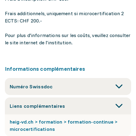
Frais additionnels, uniquement si microcertification 2
ECTS: CHF 200.-
Pour plus d'informations sur les coûts, veuillez consulter
le site internet de l'institution.
Informations complémentaires
Numéro Swissdoc
Liens complémentaires
heig-vd.ch > formation > formation-continue >
microcertifications