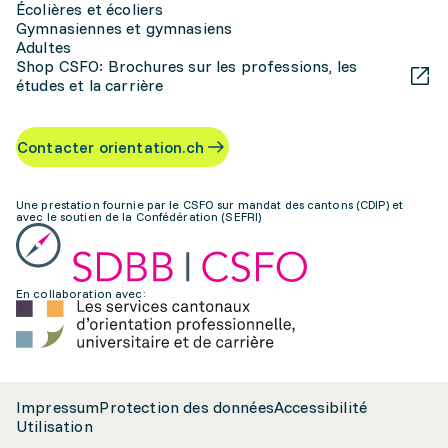
Écolières et écoliers
Gymnasiennes et gymnasiens
Adultes
Shop CSFO: Brochures sur les professions, les
études et la carrière
Contacter orientation.ch
Une prestation fournie par le CSFO sur mandat des cantons (CDIP) et
avec le soutien de la Confédération (SEFRI)
En collaboration avec:
Impressum
Protection des données
Accessibilité
Utilisation