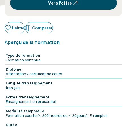
Vers l’offre
J'aime
Comparer
Aperçu de la formation
Type de formation
Formation continue
Diplôme
Attestation / certificat de cours
Langue d'enseignement
français
Forme d'enseignement
Enseignement en présentiel
Modalité temporelle
Formation courte (< 200 heures ou < 20 jours), En emploi
Durée