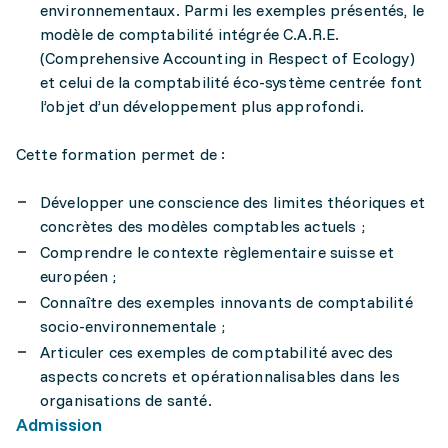
environnementaux. Parmi les exemples présentés, le
modèle de comptabilité intégrée C.A.R.E.
(Comprehensive Accounting in Respect of Ecology)
et celui de la comptabilité éco-système centrée font
l’objet d’un développement plus approfondi.
Cette formation permet de :
Développer une conscience des limites théoriques et
concrètes des modèles comptables actuels ;
Comprendre le contexte règlementaire suisse et
européen ;
Connaître des exemples innovants de comptabilité
socio-environnementale ;
Articuler ces exemples de comptabilité avec des
aspects concrets et opérationnalisables dans les
organisations de santé.
Admission