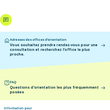
Adresses des offices d’orientation
Vous souhaitez prendre rendez-vous pour une
consultation et recherchez l’office le plus
proche.
FAQ
Questions d’orientation les plus fréquemment
posées
Information pour