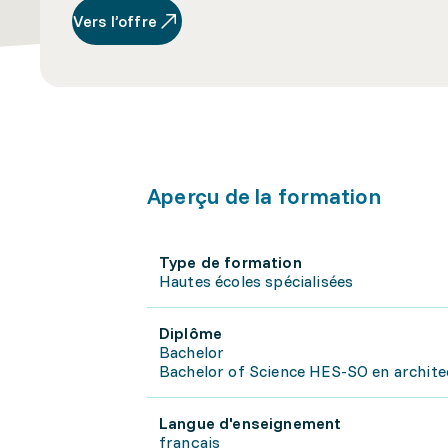
Vers l’offre
Aperçu de la formation
Type de formation
Hautes écoles spécialisées
Diplôme
Bachelor
Bachelor of Science HES-SO en archite
Langue d'enseignement
français