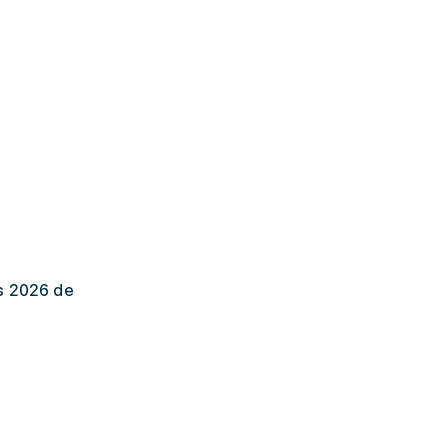
s 2026 de