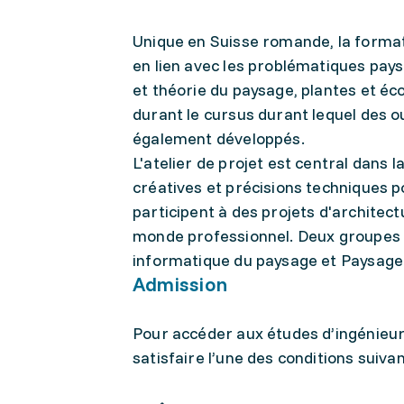
Unique en Suisse romande, la formati
en lien avec les problématiques pay
et théorie du paysage, plantes et é
durant le cursus durant lequel des 
également développés.
L'atelier de projet est central dan
créatives et précisions techniques p
participent à des projets d'architect
monde professionnel. Deux groupes de
informatique du paysage et Paysage 
Admission
Pour accéder aux études d’ingénieur
satisfaire l’une des conditions suiva