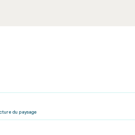
cture du paysage