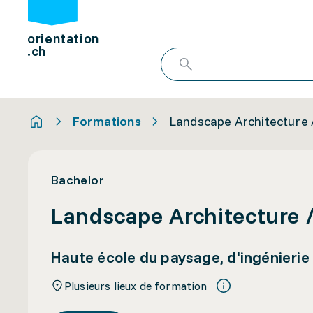
orientation
.ch
Formations
Landscape Architecture 
Bachelor
Landscape Architecture 
Haute école du paysage, d'ingénierie
Plusieurs lieux de formation