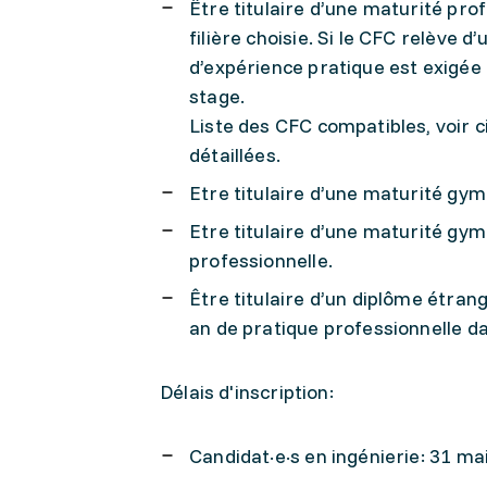
Être titulaire d’une maturité pr
filière choisie. Si le CFC relève d
d’expérience pratique est exigée (
stage.
Liste des CFC compatibles, voir c
détaillées.
Etre titulaire d’une maturité gy
Etre titulaire d’une maturité gym
professionnelle.
Être titulaire d’un diplôme étran
an de pratique professionnelle da
Délais d'inscription:
Candidat·e·s en ingénierie: 31 ma