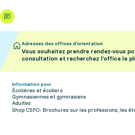
Adresses des offices d’orientation
Vous souhaitez prendre rendez-vous po
consultation et recherchez l’office le p
Information pour
Écolières et écoliers
Gymnasiennes et gymnasiens
Adultes
Shop CSFO: Brochures sur les professions, les étu