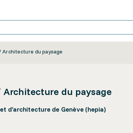
/ Architecture du paysage
/ Architecture du paysage
 et d’architecture de Genève (hepia)