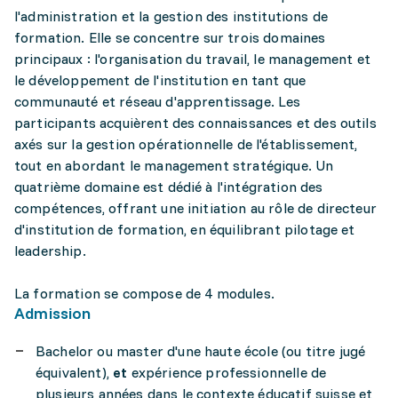
l'administration et la gestion des institutions de
formation. Elle se concentre sur trois domaines
principaux : l'organisation du travail, le management et
le développement de l'institution en tant que
communauté et réseau d'apprentissage. Les
participants acquièrent des connaissances et des outils
axés sur la gestion opérationnelle de l'établissement,
tout en abordant le management stratégique. Un
quatrième domaine est dédié à l'intégration des
compétences, offrant une initiation au rôle de directeur
d'institution de formation, en équilibrant pilotage et
leadership.
La formation se compose de 4 modules.
Admission
Bachelor ou master d'une haute école (ou titre jugé
équivalent),
et
expérience professionnelle de
plusieurs années dans le contexte éducatif suisse et