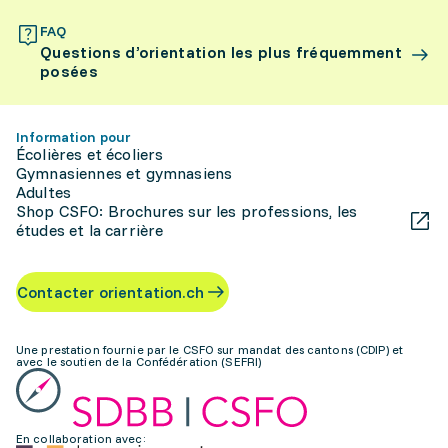
FAQ
Questions d’orientation les plus fréquemment
posées
Information pour
Écolières et écoliers
Gymnasiennes et gymnasiens
Adultes
Shop CSFO: Brochures sur les professions, les
études et la carrière
Contacter orientation.ch
Une prestation fournie par le CSFO sur mandat des cantons (CDIP) et
avec le soutien de la Confédération (SEFRI)
En collaboration avec: