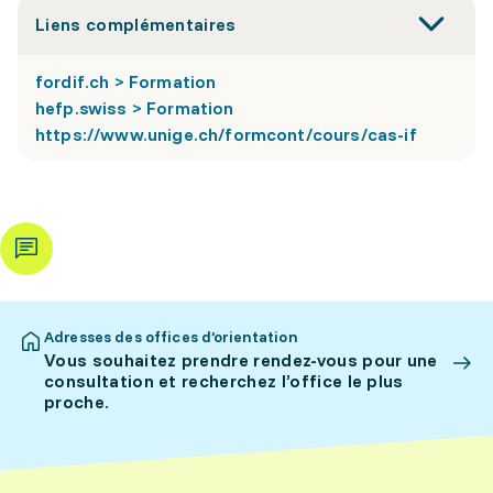
Liens complémentaires
fordif.ch > Formation
hefp.swiss > Formation
https://www.unige.ch/formcont/cours/cas-if
Adresses des offices d’orientation
Vous souhaitez prendre rendez-vous pour une
consultation et recherchez l’office le plus
proche.