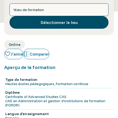
Lieu de formation
Sélectionner le lieu
Online
J'aime
Comparer
Aperçu de la formation
Type de formation
Hautes écoles pédagogiques, Formation continue
Diplôme
Certificate of Advanced Studies CAS
CAS en Administration et gestion d'institutions de formation
(FORDIF)
Langue d'enseignement