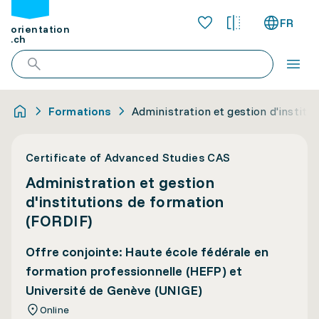
FR
orientation
.ch
Formations
Administration et gestion d'institu
Certificate of Advanced Studies CAS
Administration et gestion
d'institutions de formation
(FORDIF)
Offre conjointe: Haute école fédérale en
formation professionnelle (HEFP) et
Université de Genève (UNIGE)
Online