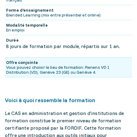
français
Forme d'enseignement
Blended Learning (mix entre présentiel et online)
Modalité temporelle
En emploi
Durée
8 jours de formation par module, répartis sur 1 an.
Offre conjointe
Vous pouvez choisir le lieu de formation: Renens VD 1
Distribution (VD), Genève 23 (GE) ou Genève 4.
Voici à quoi ressemble la formation
Le CAS en administration et gestion d’institutions de
formation constitue le premier niveau de formation
certifiante proposé par la FORDIF. Cette formation
offre une introduction aux outils initiaux pour