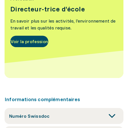
Directeur-trice d’école
En savoir plus sur les activités, l’environnement de
travail et les qualités requise.
Voir la profession
Informations complémentaires
Numéro Swissdoc