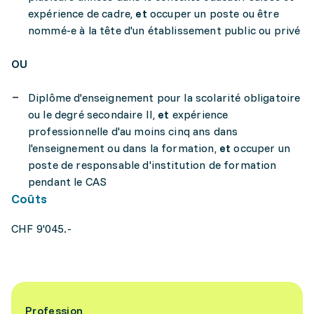
expérience de cadre,
et
occuper un poste ou être
nommé-e à la tête d'un établissement public ou privé
OU
Diplôme d'enseignement pour la scolarité obligatoire
ou le degré secondaire II,
et
expérience
professionnelle d'au moins cinq ans dans
l'enseignement ou dans la formation,
et
occuper un
poste de responsable d'institution de formation
pendant le CAS
Coûts
CHF 9'045.-
Profession