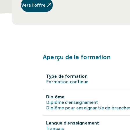
Vers l’offre
Aperçu de la formation
Type de formation
Formation continue
Diplôme
Diplôme d'enseignement
Diplôme pour enseignant/e de branches 
Langue d'enseignement
français