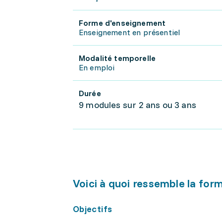
Forme d'enseignement
Enseignement en présentiel
Modalité temporelle
En emploi
Durée
9 modules sur 2 ans ou 3 ans
Voici à quoi ressemble la for
Objectifs