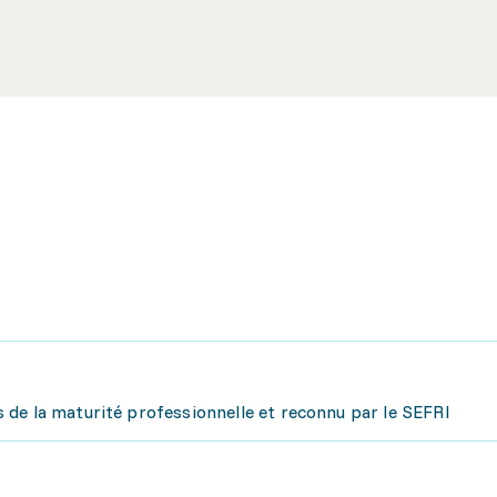
de la maturité professionnelle et reconnu par le SEFRI