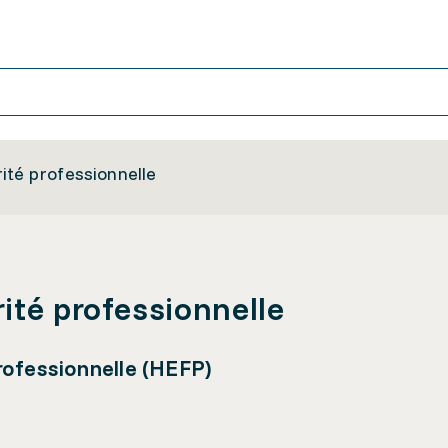
ité professionnelle
ité professionnelle
rofessionnelle (HEFP)