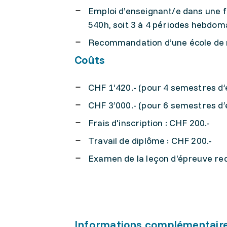
Emploi d’enseignant/e dans une fi
540h, soit 3 à 4 périodes hebdoma
Recommandation d’une école de 
Coûts
CHF 1‘420.- (pour 4 semestres d’
CHF 3’000.- (pour 6 semestres d’
Frais d'inscription : CHF 200.-
Travail de diplôme : CHF 200.-
Examen de la leçon d'épreuve requ
Informations complémentair