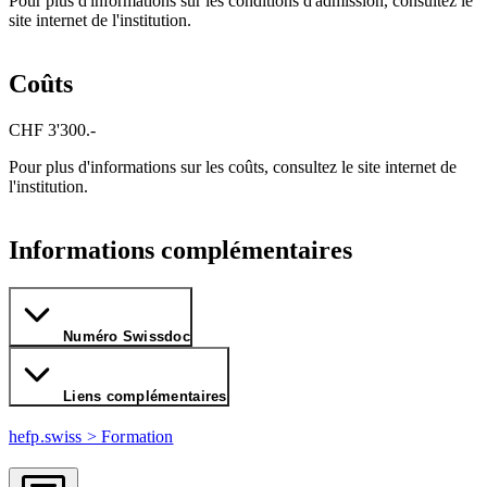
Pour plus d'informations sur les conditions d'admission, consultez le
site internet de l'institution.
Coûts
CHF 3'300.-
Pour plus d'informations sur les coûts, consultez le site internet de
l'institution.
Informations complémentaires
Numéro Swissdoc
Liens complémentaires
hefp.swiss > Formation