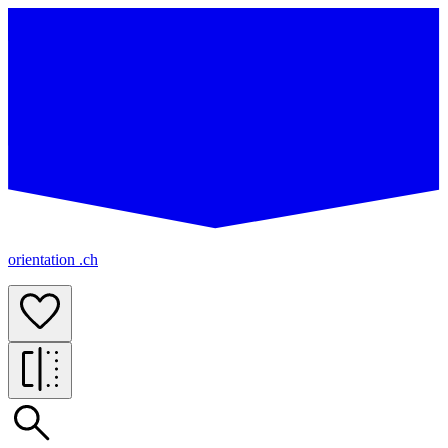
orientation .ch