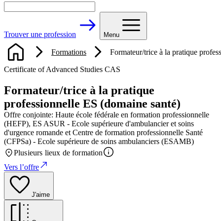
Trouver une profession
Menu
Formations
Formateur/trice à la pratique profe
Certificate of Advanced Studies CAS
Formateur/trice à la pratique
professionnelle ES (domaine santé)
Offre conjointe: Haute école fédérale en formation professionnelle
(HEFP), ES ASUR - Ecole supérieure d'ambulancier et soins
d'urgence romande et Centre de formation professionnelle Santé
(CFPSa) - Ecole supérieure de soins ambulanciers (ESAMB)
Plusieurs lieux de formation
Vers l’offre
J'aime