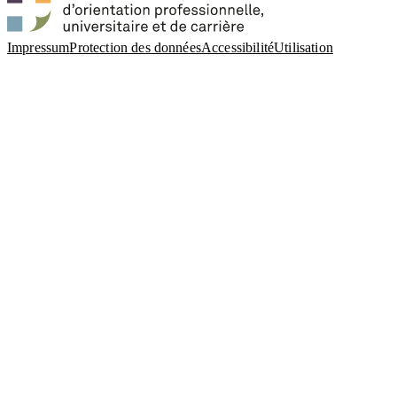
Impressum
Protection des données
Accessibilité
Utilisation