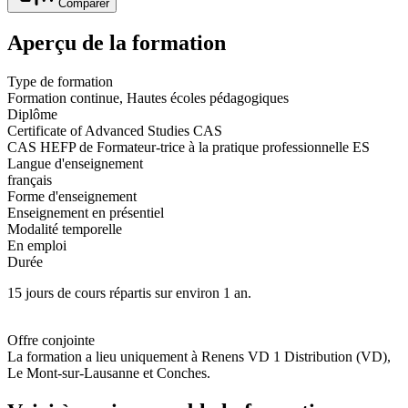
Comparer
Aperçu de la formation
Type de formation
Formation continue, Hautes écoles pédagogiques
Diplôme
Certificate of Advanced Studies CAS
CAS HEFP de Formateur-trice à la pratique professionnelle ES
Langue d'enseignement
français
Forme d'enseignement
Enseignement en présentiel
Modalité temporelle
En emploi
Durée
15 jours de cours répartis sur environ 1 an.
Offre conjointe
La formation a lieu uniquement à Renens VD 1 Distribution (VD),
Le Mont-sur-Lausanne et Conches.