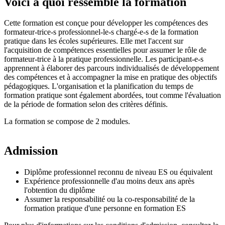
Voici à quoi ressemble la formation
Cette formation est conçue pour développer les compétences des
formateur-trice-s professionnel-le-s chargé-e-s de la formation
pratique dans les écoles supérieures. Elle met l'accent sur
l'acquisition de compétences essentielles pour assumer le rôle de
formateur-trice à la pratique professionnelle. Les participant-e-s
apprennent à élaborer des parcours individualisés de développement
des compétences et à accompagner la mise en pratique des objectifs
pédagogiques. L'organisation et la planification du temps de
formation pratique sont également abordées, tout comme l'évaluation
de la période de formation selon des critères définis.
La formation se compose de 2 modules.
Admission
Diplôme professionnel reconnu de niveau ES ou équivalent
Expérience professionnelle d'au moins deux ans après
l'obtention du diplôme
Assumer la responsabilité ou la co-responsabilité de la
formation pratique d'une personne en formation ES