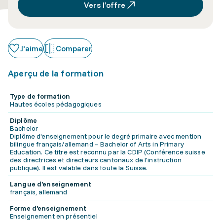
Vers l’offre
J'aime
Comparer
Aperçu de la formation
Type de formation
Hautes écoles pédagogiques
Diplôme
Bachelor
Diplôme d'enseignement pour le degré primaire avec mention
bilingue français/allemand – Bachelor of Arts in Primary
Education. Ce titre est reconnu par la CDIP (Conférence suisse
des directrices et directeurs cantonaux de l'instruction
publique). Il est valable dans toute la Suisse.
Langue d'enseignement
français, allemand
Forme d'enseignement
Enseignement en présentiel