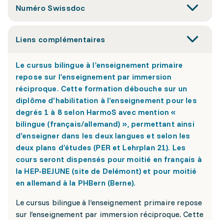
Numéro Swissdoc
Liens complémentaires
Le cursus bilingue à l’enseignement primaire
repose sur l’enseignement par immersion
réciproque. Cette formation débouche sur un
diplôme d’habilitation à l’enseignement pour les
degrés 1 à 8 selon HarmoS avec mention «
bilingue (français/allemand) », permettant ainsi
d’enseigner dans les deux langues et selon les
deux plans d’études (PER et Lehrplan 21). Les
cours seront dispensés pour moitié en français à
la HEP-BEJUNE (site de Delémont) et pour moitié
en allemand à la PHBern (Berne).
Le cursus bilingue à l’enseignement primaire repose
sur l’enseignement par immersion réciproque. Cette