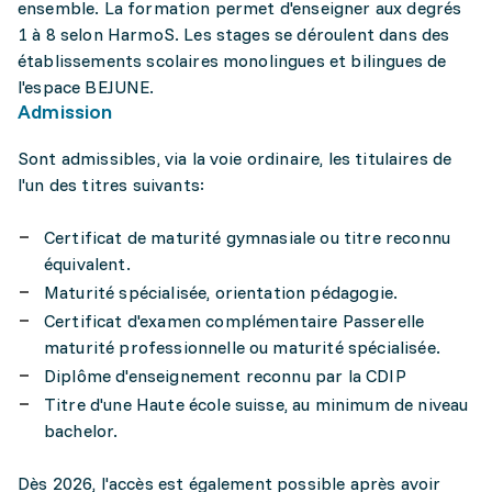
ensemble. La formation permet d'enseigner aux degrés
1 à 8 selon HarmoS. Les stages se déroulent dans des
établissements scolaires monolingues et bilingues de
l'espace BEJUNE.
Admission
Sont admissibles, via la voie ordinaire, les titulaires de
l'un des titres suivants:
Certificat de maturité gymnasiale ou titre reconnu
équivalent.
Maturité spécialisée, orientation pédagogie.
Certificat d'examen complémentaire Passerelle
maturité professionnelle ou maturité spécialisée.
Diplôme d'enseignement reconnu par la CDIP
Titre d'une Haute école suisse, au minimum de niveau
bachelor.
Dès 2026, l'accès est également possible après avoir