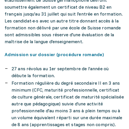
établissement de Suisse germanophone devront
soumettre également un certificat de niveau B2 en
français jusqu'au 31 juillet qui suit l'entrée en formation.
Les candidat·e·s avec un autre titre donnant accès à la
formation non délivré par une école de Suisse romande
sont admissibles sous réserve d'une évaluation de la
maîtrise de la langue d'enseignement.
Admission sur dossier (procédure romande)
27 ans révolus au 1er septembre de l’année où
débute la formation.
Formation régulière du degré secondaire II en 3 ans
minimum (CFC, maturité professionnelle, certificat
de culture générale, certificat de maturité spécialisée
autre que pédagogique) suivie d’une activité
professionnelle d'au moins 3 ans à plein temps ou à
un volume équivalent réparti sur une durée maximale
de 8 ans (apprentissages et stages non compris).