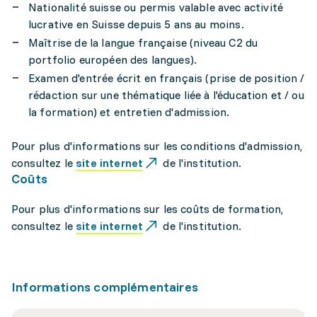
Nationalité suisse ou permis valable avec activité
lucrative en Suisse depuis 5 ans au moins.
Maîtrise de la langue française (niveau C2 du
portfolio européen des langues).
Examen d'entrée écrit en français (prise de position /
rédaction sur une thématique liée à l'éducation et / ou
la formation) et entretien d'admission.
Pour plus d'informations sur les conditions d'admission,
consultez le
site internet
de l'institution.
Coûts
Pour plus d'informations sur les coûts de formation,
consultez le
site internet
de l'institution.
Informations complémentaires