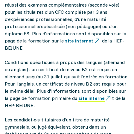
réussi des examens complémentaires (seconde voie)
pour les titulaires d'un CFC complété par 3 ans
d'expériences professionnelles, d'une maturité
professionnelle/spécialisée (non pédagogie) ou d'un
diplôme ES. Plus d'informations sont disponibles sur la
page de la formation sur le
site internet
de la HEP-
BEJUNE.
Conditions spécifiques à propos des langues (allemand
ou anglais) : un certificat de niveau B2 est requis en
allemand jusqu'au 31 juillet qui suit l'entrée en formation.
Pour l'anglais, un certificat de niveau B2 est requis pour
le même délai. Plus d'informations sont disponibles sur
la page de formation primaire du
site interne
t de la
HEP-BEJUNE.
Les candidat·e·s titulaires d’un titre de maturité
gymnasiale, ou jugé équivalent, obtenu dans un