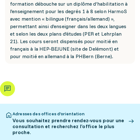
formation débouche sur un diplôme d’habilitation à
l’enseignement pour les degrés 1 à 8 selon HarmoS
avec mention « bilingue (français/allemand) »,
permettant ainsi d’enseigner dans les deux langues
et selon les deux plans d’études (PER et Lehrplan
21). Les cours seront dispensés pour moitié en
français à la HEP-BEJUNE (site de Delémont) et
pour moitié en allemand à la PHBern (Berne).
Adresses des offices d’orientation
Vous souhaitez prendre rendez-vous pour une
consultation et recherchez l’office le plus
proche.