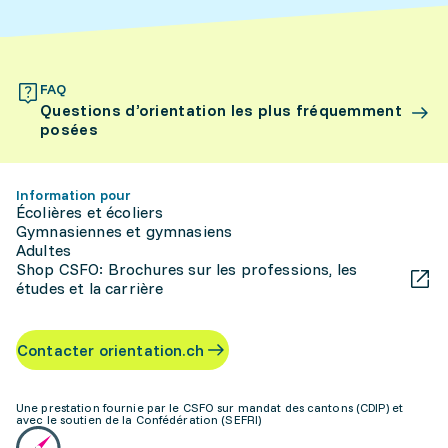
FAQ
Questions d’orientation les plus fréquemment
posées
Information pour
Écolières et écoliers
Gymnasiennes et gymnasiens
Adultes
Shop CSFO: Brochures sur les professions, les
études et la carrière
Contacter orientation.ch
Une prestation fournie par le CSFO sur mandat des cantons (CDIP) et
avec le soutien de la Confédération (SEFRI)