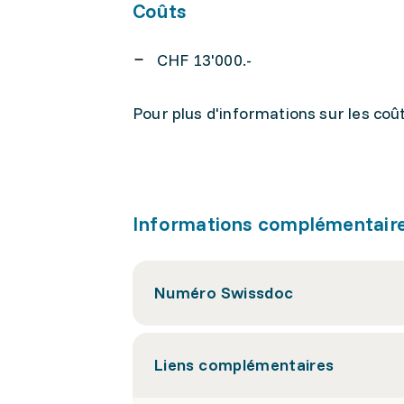
Coûts
CHF 13'000.-
Pour plus d'informations sur les coû
Informations complémentair
Numéro Swissdoc
Liens complémentaires