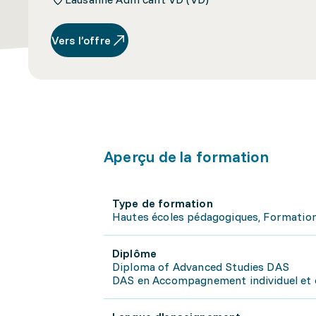
Vers l’offre
Aperçu de la formation
Type de formation
Hautes écoles pédagogiques, Formatio
Diplôme
Diploma of Advanced Studies DAS
DAS en Accompagnement individuel et co