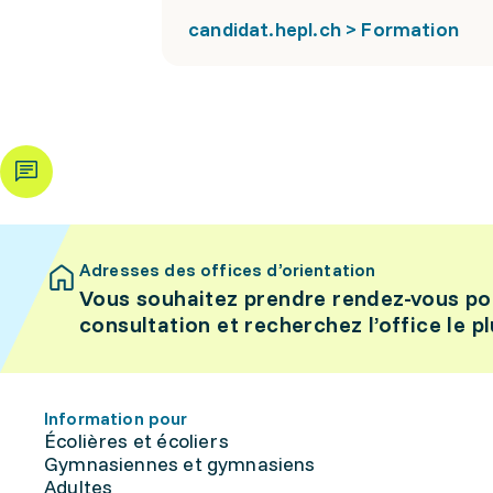
candidat.hepl.ch > Formation
Adresses des offices d’orientation
Vous souhaitez prendre rendez-vous po
consultation et recherchez l’office le p
Information pour
Écolières et écoliers
Gymnasiennes et gymnasiens
Adultes