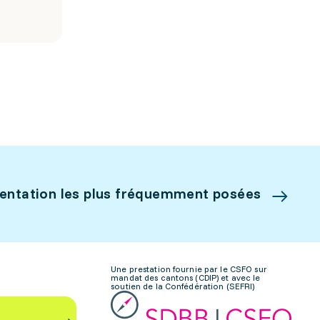
ientation les plus fréquemment posées
Une prestation fournie par le CSFO sur
mandat des cantons (CDIP) et avec le
soutien de la Confédération (SEFRI)