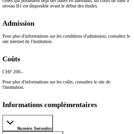
celles qui possèdent déjà des bases en allemand, un cours de mise à
niveau B1 est disponible avant le début des études.
Admission
Pour plus d'informations sur les conditions d'admission, consultez le
site internet de l'institution.
Coûts
CHF 200.-
Pour plus d'informations sur les coûts, consultez le site de
l'institution.
Informations complémentaires
Numéro Swissdoc