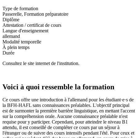
Type de formation
Passerelle, Formation préparatoire
Diplôme
Attestation / certificat de cours
Langue d'enseignement
allemand
Modalité temporelle
À plein temps
Durée
Consultez le site internet de l'institution.
Voici à quoi ressemble la formation
Ce cours offre une introduction à l'allemand pour les étudiant·e·s de
la BFH-HAFL sans connaissances préalables. L'objectif principal
est de surmonter la première barrière linguistique, en mettant l'accent
sur la compréhension orale. Aucune connaissance préalable n'est
requise pour y participer. Cependant, pour atteindre le niveau B1
attendu, il est conseillé de compléter ce cours par un séjour à
l'étranger ou de suivre des cours intensifs pendant l'été. Pour ceux et