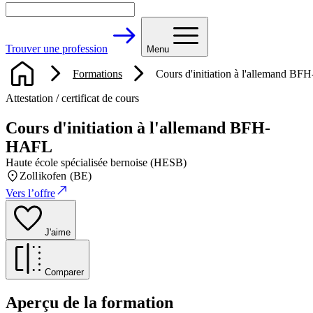
Trouver une profession
Menu
Formations
Cours d'initiation à l'allemand B
Attestation / certificat de cours
Cours d'initiation à l'allemand BFH-
HAFL
Haute école spécialisée bernoise (HESB)
Zollikofen (BE)
Vers l’offre
J'aime
Comparer
Aperçu de la formation