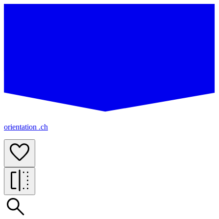
orientation .ch