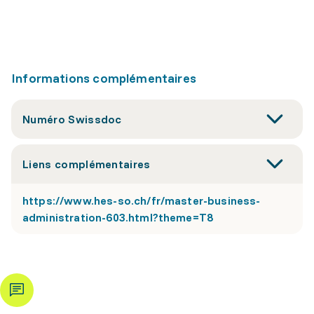
Informations complémentaires
Numéro Swissdoc
Liens complémentaires
https://www.hes-so.ch/fr/master-business-
administration-603.html?theme=T8