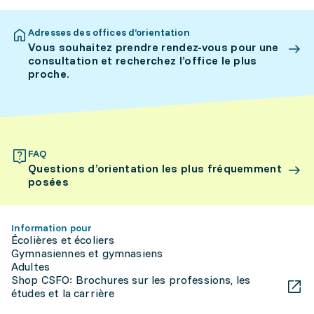
Adresses des offices d’orientation
Vous souhaitez prendre rendez-vous pour une
consultation et recherchez l’office le plus
proche.
FAQ
Questions d’orientation les plus fréquemment
posées
Information pour
Écolières et écoliers
Gymnasiennes et gymnasiens
Adultes
Shop CSFO: Brochures sur les professions, les
études et la carrière