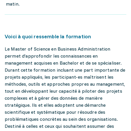
matin.
Voici à quoi ressemble la formation
Le Master of Science en Business Administration
permet d’approfondir les connaissances en
management acquises en Bachelor et de se spécialiser.
Durant cette formation incluant une part importante de
projets appliqués, les participant-es maîtrisent les
méthodes, outils et approches propres au management,
tout en développant leur capacité à piloter des projets
complexes et à gérer des données de manière
stratégique. Ils et elles adoptent une démarche
scientifique et systématique pour résoudre des
problématiques concrètes au sein des organisations.
Destiné à celles et ceux qui souhaitent assumer des