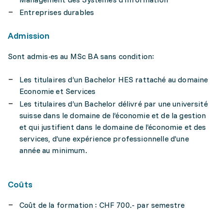
Entreprises durables
Admission
Sont admis·es au MSc BA sans condition:
Les titulaires d’un Bachelor HES rattaché au domaine
Economie et Services
Les titulaires d’un Bachelor délivré par une université
suisse dans le domaine de l’économie et de la gestion
et qui justifient dans le domaine de l’économie et des
services, d’une expérience professionnelle d’une
année au minimum.
Coûts
Coût de la formation : CHF 700.- par semestre