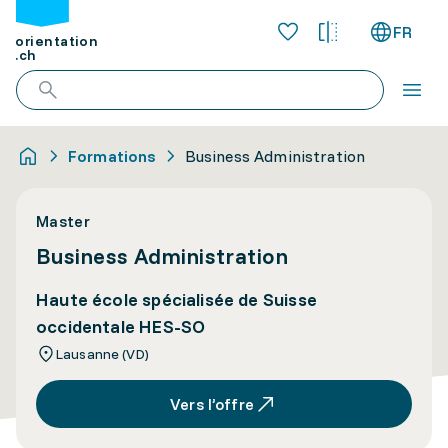
FR
orientation
.ch
Formations
Business Administration
Master
Business Administration
Haute école spécialisée de Suisse
occidentale HES-SO
Lausanne (VD)
Vers l’offre