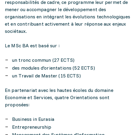
responsabilités de cadre, ce programme leur permet de
mener ou accompagner le développement des
organisations en intégrant les évolutions technologiques
et en contribuant activement à leur réponse aux enjeux
sociétaux.
Le MSc BA est basé sur :
un tronc commun (27 ECTS)
des modules d’orientations (52 ECTS)
un Travail de Master (15 ECTS)
En partenariat avec les hautes écoles du domaine
Economie et Services, quatre Orientations sont
proposées:
Business in Eurasia
Entrepreneurship
Management des Systèmes d'Information