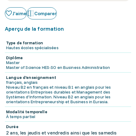
J'aime
Comparer
Aperçu de la formation
Type de formation
Hautes écoles spécialisées
Diplôme
Master
Master of Science HES-SO en Business Administration
Langue d'enseignement
français, anglais
Niveau B2 en français et niveau B1 en anglais pour les
orientations Entreprises durables et Management des
Systèmes d'Information. Niveau B2 en anglais pour les
orientations Entrepreneurship et Business in Eurasia.
Modalité temporelle
À temps partiel
Durée
2 ans, les jeudis et vendredis ainsi que les samedis