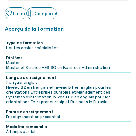
J'aime
Comparer
Aperçu de la formation
Type de formation
Hautes écoles spécialisées
Diplôme
Master
Master of Science HES-SO en Business Administration
Langue d'enseignement
français, anglais
Niveau B2 en français et niveau B1 en anglais pour les
orientations Entreprises durables et Management des
Systèmes d'Information. Niveau B2 en anglais pour les
orientations Entrepreneurship et Business in Eurasia.
Forme d'enseignement
Enseignement en présentiel
Modalité temporelle
À temps partiel