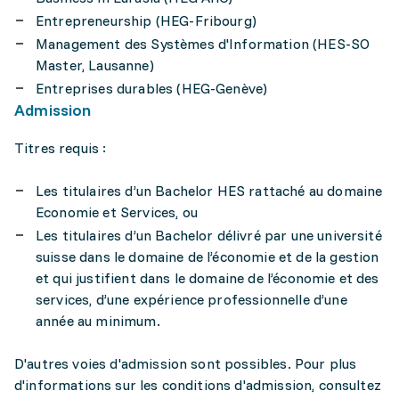
Entrepreneurship (HEG-Fribourg)
Management des Systèmes d'Information (HES-SO
Master, Lausanne)
Entreprises durables (HEG-Genève)
Admission
Titres requis :
Les titulaires d’un Bachelor HES rattaché au domaine
Economie et Services, ou
Les titulaires d’un Bachelor délivré par une université
suisse dans le domaine de l’économie et de la gestion
et qui justifient dans le domaine de l’économie et des
services, d’une expérience professionnelle d’une
année au minimum.
D'autres voies d'admission sont possibles. Pour plus
d'informations sur les conditions d'admission, consultez