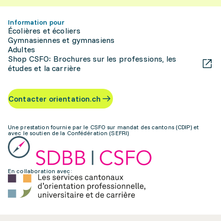
Information pour
Écolières et écoliers
Gymnasiennes et gymnasiens
Adultes
Shop CSFO: Brochures sur les professions, les
études et la carrière
Contacter orientation.ch
Une prestation fournie par le CSFO sur mandat des cantons (CDIP) et
avec le soutien de la Confédération (SEFRI)
En collaboration avec: