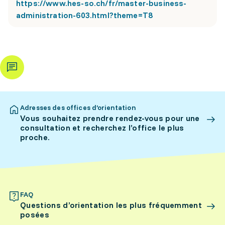
https://www.hes-so.ch/fr/master-business-
administration-603.html?theme=T8
Adresses des offices d’orientation
Vous souhaitez prendre rendez-vous pour une
consultation et recherchez l’office le plus
proche.
FAQ
Questions d’orientation les plus fréquemment
posées