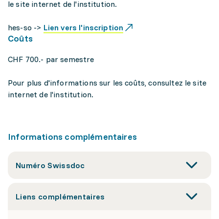
le site internet de l'institution.
hes-so ->
Lien vers l'inscription
Coûts
CHF 700.- par semestre
Pour plus d'informations sur les coûts, consultez le site
internet de l'institution.
Informations complémentaires
Numéro Swissdoc
Liens complémentaires