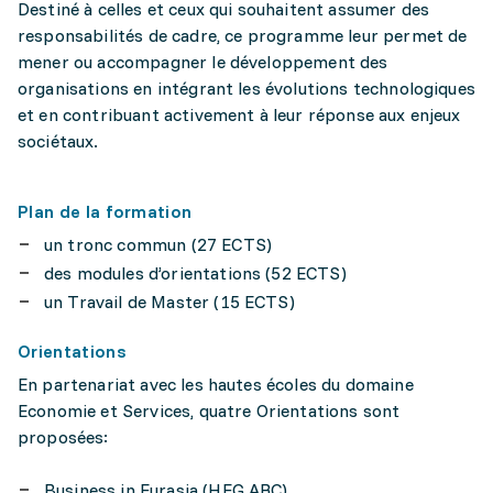
Destiné à celles et ceux qui souhaitent assumer des
responsabilités de cadre, ce programme leur permet de
mener ou accompagner le développement des
organisations en intégrant les évolutions technologiques
et en contribuant activement à leur réponse aux enjeux
sociétaux.
Plan de la formation
un tronc commun (27 ECTS)
des modules d’orientations (52 ECTS)
un Travail de Master (15 ECTS)
Orientations
En partenariat avec les hautes écoles du domaine
Economie et Services, quatre Orientations sont
proposées:
Business in Eurasia (HEG ARC)