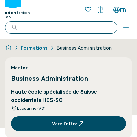
FR
orientation
.ch
Formations
Business Administration
Master
Business Administration
Haute école spécialisée de Suisse
occidentale HES-SO
Lausanne (VD)
Vers l’offre