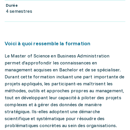
Durée
4 semestres
Voici à quoi ressemble la formation
Le Master of Science en Business Administration
permet d’approfondir les connaissances en
management acquises en Bachelor et de se spécialiser.
Durant cette formation incluant une part importante de
projets appliqués, les participant-es maîtrisent les
méthodes, outils et approches propres au management,
tout en développant leur capacité à piloter des projets
complexes et à gérer des données de manière
stratégique. Ils-elles adoptent une démarche
scientifique et systématique pour résoudre des
problématiques concrètes au sein des organisations.