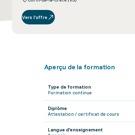
Vers l’offre
Aperçu de la formation
Type de formation
Formation continue
Diplôme
Attestation / certificat de cours
Langue d'enseignement