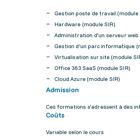
Gestion poste de travail (module 
Hardware (module SIR)
Administration d'un serveur we
Gestion d'un parc informatique (
Virtualisation sur site (module SI
Office 363 SaaS (module SIR)
Cloud Azure (module SIR)
Admission
Ces formations s'adressent à des in
Coûts
Variable selon le cours