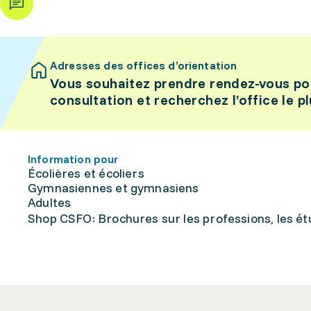
Adresses des offices d’orientation
Vous souhaitez prendre rendez-vous po
consultation et recherchez l’office le p
Information pour
Écolières et écoliers
Gymnasiennes et gymnasiens
Adultes
Shop CSFO: Brochures sur les professions, les étu