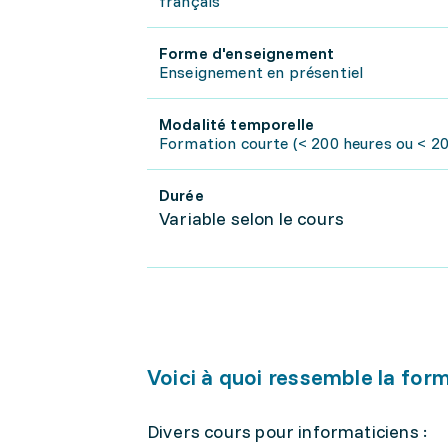
français
Forme d'enseignement
Enseignement en présentiel
Modalité temporelle
Formation courte (< 200 heures ou < 20 
Durée
Variable selon le cours
Voici à quoi ressemble la for
Divers cours pour informaticiens :