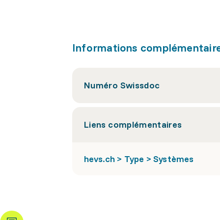
Informations complémentair
Numéro Swissdoc
Liens complémentaires
hevs.ch > Type > Systèmes