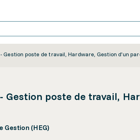
 Gestion poste de travail, Hardware, Gestion d'un parc
 Gestion poste de travail, Ha
de Gestion (HEG)