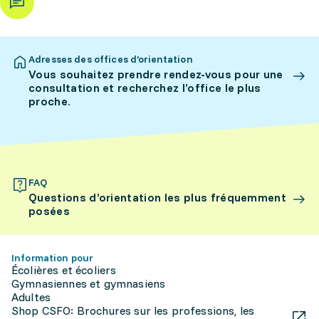
Adresses des offices d’orientation
Vous souhaitez prendre rendez-vous pour une
consultation et recherchez l’office le plus
proche.
FAQ
Questions d’orientation les plus fréquemment
posées
Information pour
Écolières et écoliers
Gymnasiennes et gymnasiens
Adultes
Shop CSFO: Brochures sur les professions, les