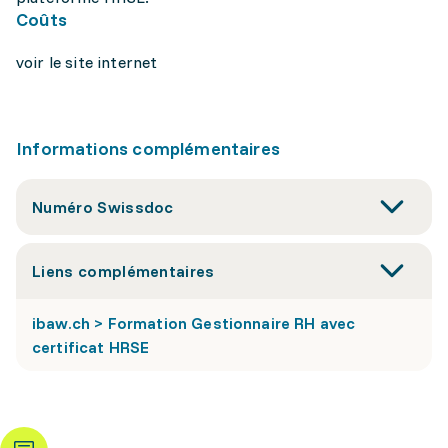
Coûts
voir le site internet
Informations complémentaires
Numéro Swissdoc
Liens complémentaires
ibaw.ch > Formation Gestionnaire RH avec
certificat HRSE