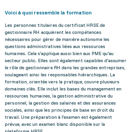
Voici à quoi ressemble la formation
Les personnes titulaires du certificat HRSE de
gestionnaire RH acquièrent les compétences
nécessaires pour gérer de manière autonome les
questions administratives liées aux ressources
humaines. Cela s'applique aussi bien aux PME qu'au
secteur public. Elles sont également capables d'assumer
le rôle de gestionnaire RH dans les grandes entreprises,
soulageant ainsi les responsables hiérarchiques. La
formation, orientée vers la pratique, couvre plusieurs
domaines clés. Elle inclut les bases du management en
ressources humaines, la gestion administrative du
personnel, la gestion des salaires et des assurances
sociales, ainsi que les principes de base en droit du
travail. Une préparation à l'examen est également
prévue, avec un examen blanc disponible sur la
plateforme HRSE.