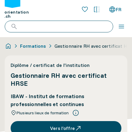
FR
orientation
.ch
Formations
Gestionnaire RH avec certificat HR
Diplôme / certificat de l'institution
Gestionnaire RH avec certificat
HRSE
IBAW - Institut de formations
professionnelles et continues
Plusieurs lieux de formation
Vers l’offre