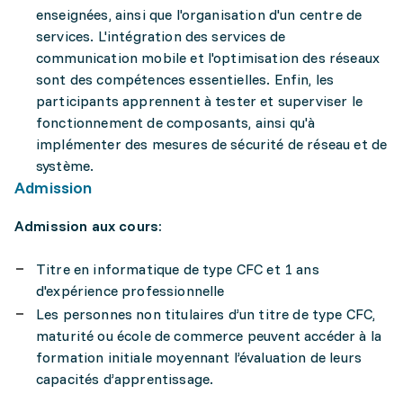
enseignées, ainsi que l'organisation d'un centre de
services. L'intégration des services de
communication mobile et l'optimisation des réseaux
sont des compétences essentielles. Enfin, les
participants apprennent à tester et superviser le
fonctionnement de composants, ainsi qu'à
implémenter des mesures de sécurité de réseau et de
système.
Admission
Admission aux cours:
Titre en informatique de type CFC et 1 ans
d'expérience professionnelle
Les personnes non titulaires d’un titre de type CFC,
maturité ou école de commerce peuvent accéder à la
formation initiale moyennant l’évaluation de leurs
capacités d’apprentissage.