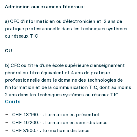
Admission aux examens fédéraux:
a) CFC d’informaticien ou d’électronicien et 2 ans de
pratique professionnelle dans les techniques systèmes
ou réseaux TIC
OU
b) CFC ou titre d’une école supérieure d’enseignement
général ou titre équivalent et 4 ans de pratique
professionnelle dans le domaine des technologies de
l’information et de la communication TIC, dont au moins
2 ans dans les techniques systèmes ou réseaux TIC
Coûts
CHF 13’160.- : formation en présentiel
CHF 10'200.- : formation en semi-distance
CHF 8'500.- : formation à distance