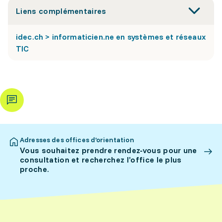
Liens complémentaires
idec.ch > informaticien.ne en systèmes et réseaux
TIC
Adresses des offices d’orientation
Vous souhaitez prendre rendez-vous pour une
consultation et recherchez l’office le plus
proche.