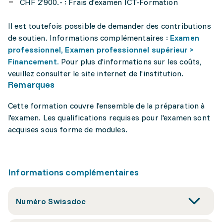
CHF 2'900.- : Frais d'examen ICT-Formation
Il est toutefois possible de demander des contributions
de soutien. Informations complémentaires :
Examen
professionnel, Examen professionnel supérieur >
Financement.
Pour plus d'informations sur les coûts,
veuillez consulter le site internet de l'institution.
Remarques
Cette formation couvre l'ensemble de la préparation à
l'examen. Les qualifications requises pour l'examen sont
acquises sous forme de modules.
Informations complémentaires
Numéro Swissdoc