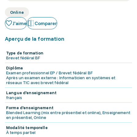
Online
J'aime
Comparer
Aperçu de la formation
Type de formation
Brevet fédéral BF
Diplôme
Examen professionnel EP / Brevet fédéral BF
Après un examen externe : Informaticien en systèmes et
réseaux TIC avec brevet fédéral
Langue d'enseignement
français
Forme d'enseignement
Blended Learning (mix entre présentiel et online), Enseignement
en présentiel, Online
Modalité temporelle
À temps partiel