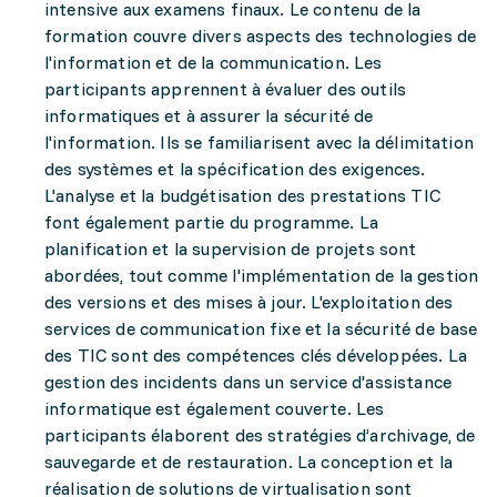
intensive aux examens finaux. Le contenu de la
formation couvre divers aspects des technologies de
l'information et de la communication. Les
participants apprennent à évaluer des outils
informatiques et à assurer la sécurité de
l'information. Ils se familiarisent avec la délimitation
des systèmes et la spécification des exigences.
L'analyse et la budgétisation des prestations TIC
font également partie du programme. La
planification et la supervision de projets sont
abordées, tout comme l'implémentation de la gestion
des versions et des mises à jour. L'exploitation des
services de communication fixe et la sécurité de base
des TIC sont des compétences clés développées. La
gestion des incidents dans un service d'assistance
informatique est également couverte. Les
participants élaborent des stratégies d’archivage, de
sauvegarde et de restauration. La conception et la
réalisation de solutions de virtualisation sont