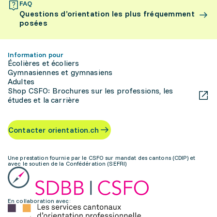
FAQ
Questions d’orientation les plus fréquemment
posées
Information pour
Écolières et écoliers
Gymnasiennes et gymnasiens
Adultes
Shop CSFO: Brochures sur les professions, les
études et la carrière
Contacter orientation.ch
Une prestation fournie par le CSFO sur mandat des cantons (CDIP) et
avec le soutien de la Confédération (SEFRI)
En collaboration avec: