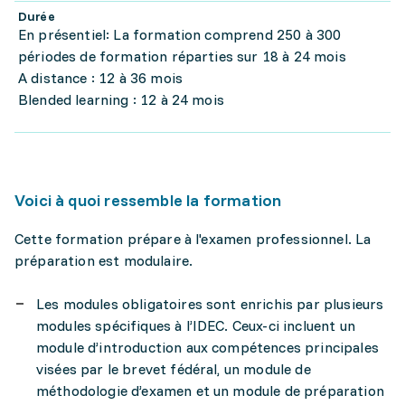
Durée
En présentiel: La formation comprend 250 à 300
périodes de formation réparties sur 18 à 24 mois
A distance : 12 à 36 mois
Blended learning : 12 à 24 mois
Voici à quoi ressemble la formation
Cette formation prépare à l'examen professionnel. La
préparation est modulaire.
Les modules obligatoires sont enrichis par plusieurs
modules spécifiques à l’IDEC. Ceux-ci incluent un
module d’introduction aux compétences principales
visées par le brevet fédéral, un module de
méthodologie d’examen et un module de préparation