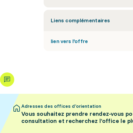
Liens complémentaires
lien vers l'offre
Adresses des offices d’orientation
Vous souhaitez prendre rendez-vous po
consultation et recherchez l’office le p