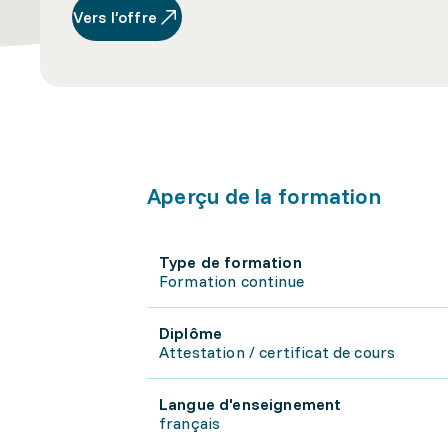
Vers l’offre
Aperçu de la formation
Type de formation
Formation continue
Diplôme
Attestation / certificat de cours
Langue d'enseignement
français