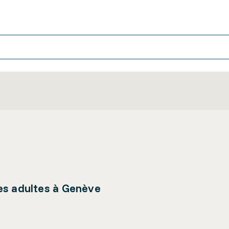
es adultes à Genève