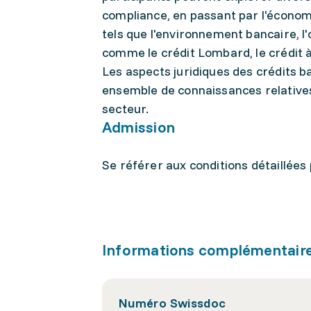
compliance, en passant par l'économi
tels que l'environnement bancaire, l'
comme le crédit Lombard, le crédit 
Les aspects juridiques des crédits b
ensemble de connaissances relative
secteur.
Admission
Se référer aux conditions détaillées
Informations complémentair
Numéro Swissdoc