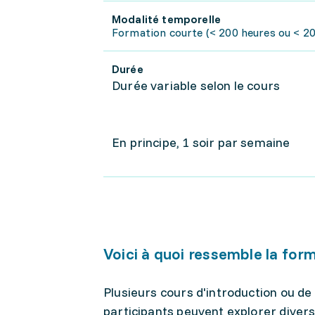
Modalité temporelle
Formation courte (< 200 heures ou < 20 
Durée
Durée variable selon le cours
En principe, 1 soir par semaine
Voici à quoi ressemble la for
Plusieurs cours d'introduction ou de
participants peuvent explorer divers