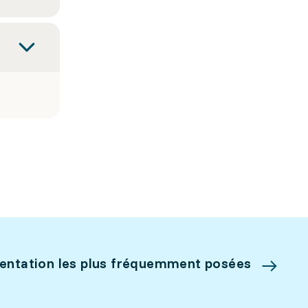
ientation les plus fréquemment posées