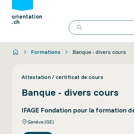
orientation
.ch
Formations
Banque - divers cours
Attestation / certificat de cours
Banque - divers cours
IFAGE Fondation pour la formation d
Genève (GE)