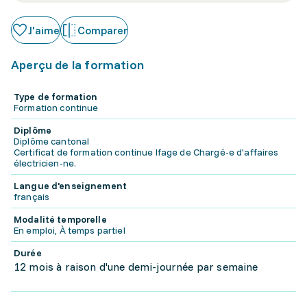
J'aime
Comparer
Aperçu de la formation
Type de formation
Formation continue
Diplôme
Diplôme cantonal
Certificat de formation continue Ifage de Chargé-e d'affaires
électricien-ne.
Langue d'enseignement
français
Modalité temporelle
En emploi, À temps partiel
Durée
12 mois à raison d'une demi-journée par semaine