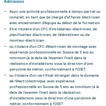
Admission
Avoir une activité professionnelle à temps partiel ou
complet, en tant que de chargé d'affaires électricien
avec encadrement d'équipe au début de la formation
Etre titulaire d’un CFC d'installateur-électricien, de
planificateur électricien, de télématicien ou de
monteur-électricien
ou titulaire d’un CFC d‘électricien de montage avec
expérience professionnelle en Suisse de 3 ans au
minimum (à la date de l’examen final) dans la
réalisation d’installations sous la direction d’une
personne de métier, conformément à l’OIBT.
ou titulaire d’un certificat étranger dans le domaine
de l’électrotechnique, avec expérience
professionnelle en Suisse de 5 ans au minimum (à la
date de l’examen final) dans la réalisation
d’installations sous la direction d’une personne de
métier, conformément à l’OIBT