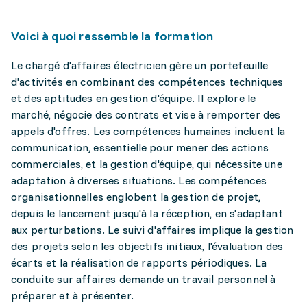
Voici à quoi ressemble la formation
Le chargé d'affaires électricien gère un portefeuille
d'activités en combinant des compétences techniques
et des aptitudes en gestion d'équipe. Il explore le
marché, négocie des contrats et vise à remporter des
appels d'offres. Les compétences humaines incluent la
communication, essentielle pour mener des actions
commerciales, et la gestion d'équipe, qui nécessite une
adaptation à diverses situations. Les compétences
organisationnelles englobent la gestion de projet,
depuis le lancement jusqu'à la réception, en s'adaptant
aux perturbations. Le suivi d'affaires implique la gestion
des projets selon les objectifs initiaux, l'évaluation des
écarts et la réalisation de rapports périodiques. La
conduite sur affaires demande un travail personnel à
préparer et à présenter.