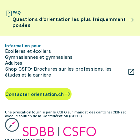
FAQ
Questions d’orientation les plus fréquemment
posées
Information pour
Écolières et écoliers
Gymnasiennes et gymnasiens
Adultes
Shop CSFO: Brochures sur les professions, les
études et la carrière
Contacter orientation.ch
Une prestation fournie par le CSFO sur mandat des cantons (CDIP) et
avec le soutien de la Confédération (SEFRI)
En collaboration avec: