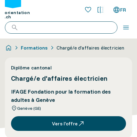
FR
orientation
.ch
Formations
Chargé/e d'affaires électricien
Diplôme cantonal
Chargé/e d'affaires électricien
IFAGE Fondation pour la formation des
adultes à Genève
Genève (GE)
Vers l’offre