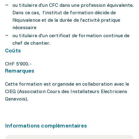
ou titulaire d'un CFC dans une profession équivalente.
Dans ce cas, l’institut de formation décide de
l’équivalence et de la durée de l’activité pratique
nécessaire
ou titulaire d'un certificat de formation continue de
chef de chantier.
Coûts
CHF 5'900.-
Remarques
Cette formation est organisée en collaboration avec le
CIEG (Association Cours des Installateurs Electriciens
Genevois).
Informations complémentaires