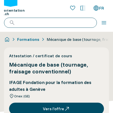
FR
orientation
.ch
Formations
Mécanique de base (tournage, frais
Attestation / certificat de cours
Mécanique de base (tournage,
fraisage conventionnel)
IFAGE Fondation pour la formation des
adultes à Genève
Onex (GE)
Vers l’offre