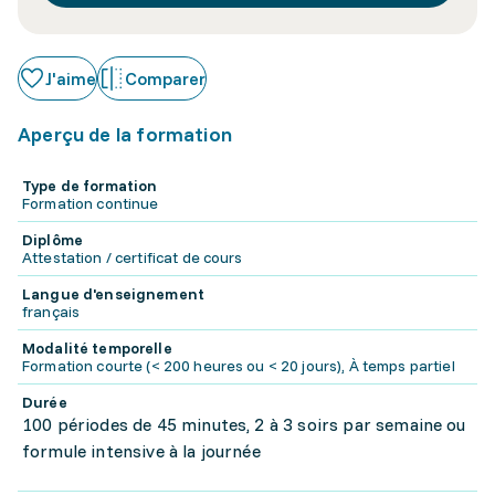
J'aime
Comparer
Aperçu de la formation
Type de formation
Formation continue
Diplôme
Attestation / certificat de cours
Langue d'enseignement
français
Modalité temporelle
Formation courte (< 200 heures ou < 20 jours), À temps partiel
Durée
100 périodes de 45 minutes, 2 à 3 soirs par semaine ou
formule intensive à la journée