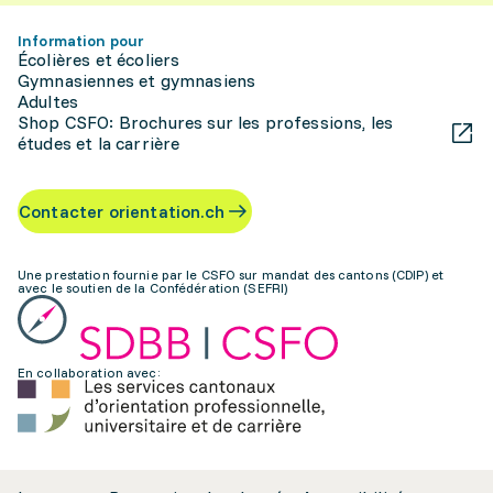
Information pour
Écolières et écoliers
Gymnasiennes et gymnasiens
Adultes
Shop CSFO: Brochures sur les professions, les
études et la carrière
Contacter orientation.ch
Une prestation fournie par le CSFO sur mandat des cantons (CDIP) et
avec le soutien de la Confédération (SEFRI)
En collaboration avec: