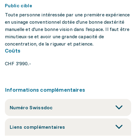
Public cible
Toute personne intéressée par une première expérience
en usinage conventionnel dotée d'une bonne dextérité
manuelle et d'une bonne vision dans l'espace. Il faut être
minutieux-se et avoir une grande capacité de
concentration, de la rigueur et patience.
Coûts
CHF 3'990.-
Informations complémentaires
Numéro Swissdoc
Liens complémentaires