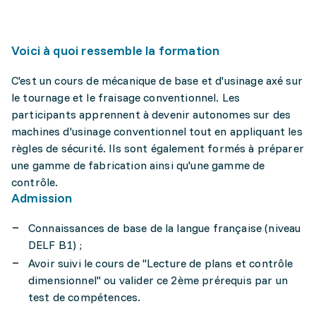
Voici à quoi ressemble la formation
C'est un cours de mécanique de base et d'usinage axé sur
le tournage et le fraisage conventionnel. Les
participants apprennent à devenir autonomes sur des
machines d'usinage conventionnel tout en appliquant les
règles de sécurité. Ils sont également formés à préparer
une gamme de fabrication ainsi qu'une gamme de
contrôle.
Admission
Connaissances de base de la langue française (niveau
DELF B1) ;
Avoir suivi le cours de "Lecture de plans et contrôle
dimensionnel" ou valider ce 2ème prérequis par un
test de compétences.