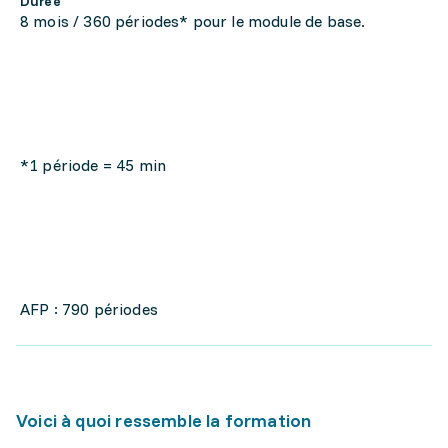
Durée
8 mois / 360 périodes* pour le module de base.
*1 période = 45 min
AFP : 790 périodes
Voici à quoi ressemble la formation