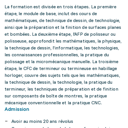
La formation est divisée en trois étapes. La première
étape, le module de base, inclut des cours de
mathématiques, de technique de dessin, de technologie,
ainsi que la préparation et la finition de surfaces planes
et bombées. La deuxième étape, l'AFP de polisseur ou
polisseuse, approfondit les mathématiques, la physique,
la technique de dessin, l'informatique, les technologies,
les connaissances professionnelles, la pratique du
polissage et la micromécanique manuelle. La troisième
étape, le CFC de termineur ou termineuse en habillage
horloger, couvre des sujets tels que les mathématiques,
la technique de dessin, la technologie, la pratique du
termineur, les techniques de préparation et de finition
sur composants de boîte de montres, la pratique
mécanique conventionnelle et la pratique CNC.
Admission
Avoir au moins 20 ans révolus