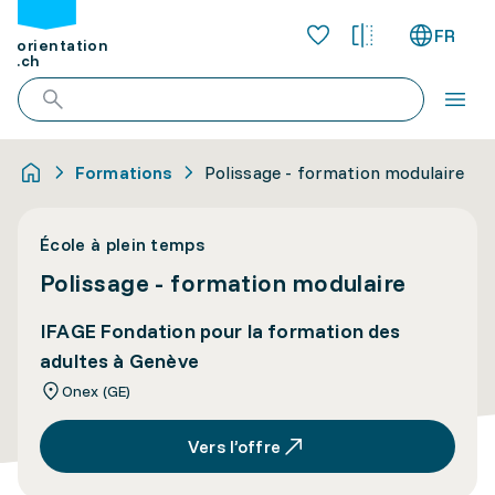
FR
orientation
.ch
Formations
Polissage - formation modulaire
École à plein temps
Polissage - formation modulaire
IFAGE Fondation pour la formation des
adultes à Genève
Onex (GE)
Vers l’offre