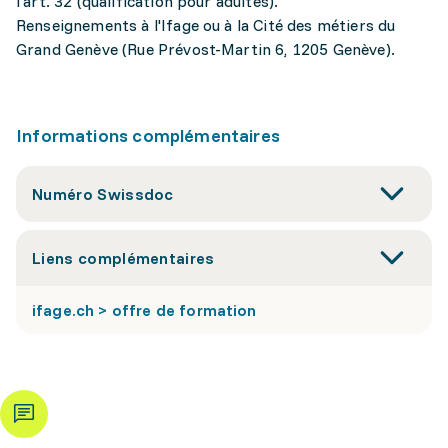
l'art. 32 (qualification pour adultes).
Renseignements à l'Ifage ou à la Cité des métiers du
Grand Genève (Rue Prévost-Martin 6, 1205 Genève).
Informations complémentaires
Numéro Swissdoc
Liens complémentaires
ifage.ch > offre de formation