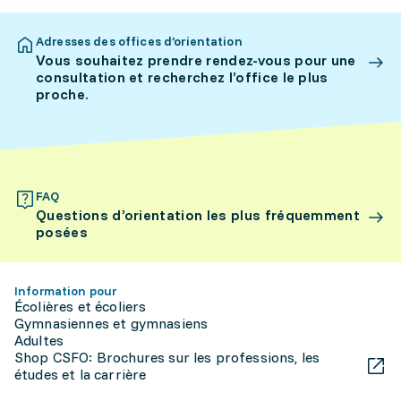
Adresses des offices d’orientation
Vous souhaitez prendre rendez-vous pour une
consultation et recherchez l’office le plus
proche.
FAQ
Questions d’orientation les plus fréquemment
posées
Information pour
Écolières et écoliers
Gymnasiennes et gymnasiens
Adultes
Shop CSFO: Brochures sur les professions, les
études et la carrière