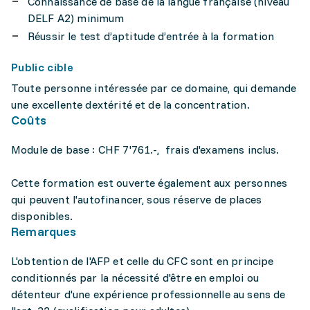
Connaissance de base de la langue française (niveau
DELF A2) minimum
Réussir le test d’aptitude d’entrée à la formation
Public cible
Toute personne intéressée par ce domaine, qui demande
une excellente dextérité et de la concentration.
Coûts
Module de base : CHF 7'761.-, frais d'examens inclus.
Cette formation est ouverte également aux personnes
qui peuvent l'autofinancer, sous réserve de places
disponibles.
Remarques
L'obtention de l'AFP et celle du CFC sont en principe
conditionnés par la nécessité d'être en emploi ou
détenteur d'une expérience professionnelle au sens de