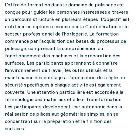
L'offre de formation dans le domaine du polissage est
conçue pour guider les personnes intéressées à travers
un parcours structuré en plusieurs étapes. L'objectif est
d'obtenir un diplôme reconnu par la Confédération et le
secteur professionnel de l'horlogerie. La formation
commence par l'acquisition des bases du processus de
polissage, comprenant la compréhension du
fonctionnement des machines et la préparation des
surfaces. Les participants apprennent à connaître
l'environnement de travail, les outils utilisés et la
maintenance des outillages. L'application des règles de
sécurité spécifiques à chaque activité est également
couverte. Une attention particulière est accordée à la
terminologie des matériaux et à leur transformation.
Les participants développent leur autonomie dans la
réalisation de pièces aux géométries simples, en se
concentrant sur la préparation et la finition des
surfaces.