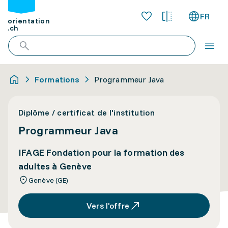
FR
orientation
.ch
Formations
Programmeur Java
Diplôme / certificat de l'institution
Programmeur Java
IFAGE Fondation pour la formation des
adultes à Genève
Genève (GE)
Vers l’offre