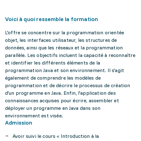
Voici à quoi ressemble la formation
L'offre se concentre sur la programmation orientée
objet, les interfaces utilisateur, les structures de
données, ainsi que les réseaux et la programmation
parallèle. Les objectifs incluent la capacité à reconnaître
et identifier les différents éléments de la
programmation Java et son environnement. Il s'agit
également de comprendre les modèles de
programmation et de décrire le processus de création
d'un programme en Java. Enfin, l'application des
connaissances acquises pour écrire, assembler et
déployer un programme en Java dans son
environnement est visée.
Admission
Avoir suivi le cours « Introduction à la