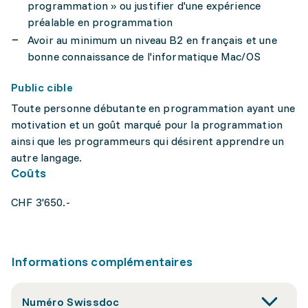
programmation » ou justifier d'une expérience
préalable en programmation
Avoir au minimum un niveau B2 en français et une
bonne connaissance de l'informatique Mac/OS
Public cible
Toute personne débutante en programmation ayant une
motivation et un goût marqué pour la programmation
ainsi que les programmeurs qui désirent apprendre un
autre langage.
Coûts
CHF 3'650.-
Informations complémentaires
Numéro Swissdoc