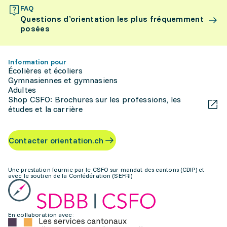
FAQ
Questions d’orientation les plus fréquemment
posées
Information pour
Écolières et écoliers
Gymnasiennes et gymnasiens
Adultes
Shop CSFO: Brochures sur les professions, les
études et la carrière
Contacter orientation.ch
Une prestation fournie par le CSFO sur mandat des cantons (CDIP) et
avec le soutien de la Confédération (SEFRI)
En collaboration avec: