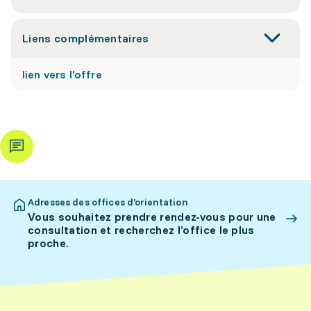
Liens complémentaires
lien vers l'offre
Adresses des offices d’orientation
Vous souhaitez prendre rendez-vous pour une
consultation et recherchez l’office le plus
proche.