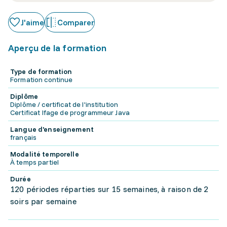
J'aime
Comparer
Aperçu de la formation
Type de formation
Formation continue
Diplôme
Diplôme / certificat de l'institution
Certificat Ifage de programmeur Java
Langue d'enseignement
français
Modalité temporelle
À temps partiel
Durée
120 périodes réparties sur 15 semaines, à raison de 2
soirs par semaine