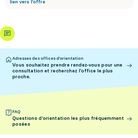
lien vers l'offre
Adresses des offices d’orientation
Vous souhaitez prendre rendez-vous pour une
consultation et recherchez l’office le plus
proche.
FAQ
Questions d’orientation les plus fréquemment
posées