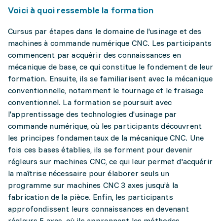
Voici à quoi ressemble la formation
Cursus par étapes dans le domaine de l'usinage et des
machines à commande numérique CNC. Les participants
commencent par acquérir des connaissances en
mécanique de base, ce qui constitue le fondement de leur
formation. Ensuite, ils se familiarisent avec la mécanique
conventionnelle, notamment le tournage et le fraisage
conventionnel. La formation se poursuit avec
l'apprentissage des technologies d'usinage par
commande numérique, où les participants découvrent
les principes fondamentaux de la mécanique CNC. Une
fois ces bases établies, ils se forment pour devenir
régleurs sur machines CNC, ce qui leur permet d'acquérir
la maîtrise nécessaire pour élaborer seuls un
programme sur machines CNC 3 axes jusqu’à la
fabrication de la pièce. Enfin, les participants
approfondissent leurs connaissances en devenant
régleurs 5 axes, où ils apprennent les méthodes