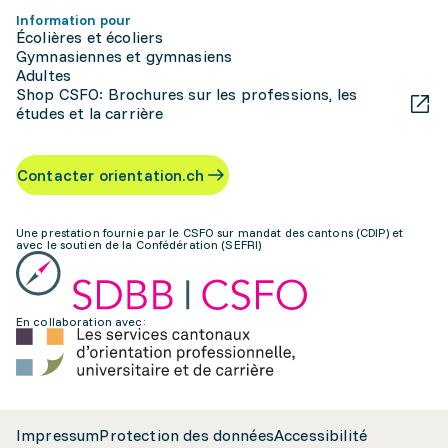
Information pour
Écolières et écoliers
Gymnasiennes et gymnasiens
Adultes
Shop CSFO: Brochures sur les professions, les
études et la carrière
Contacter orientation.ch
Une prestation fournie par le CSFO sur mandat des cantons (CDIP) et
avec le soutien de la Confédération (SEFRI)
En collaboration avec:
Impressum
Protection des données
Accessibilité