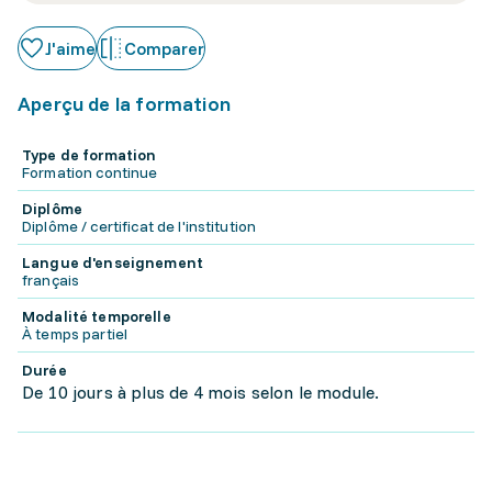
J'aime
Comparer
Aperçu de la formation
Type de formation
Formation continue
Diplôme
Diplôme / certificat de l'institution
Langue d'enseignement
français
Modalité temporelle
À temps partiel
Durée
De 10 jours à plus de 4 mois selon le module.