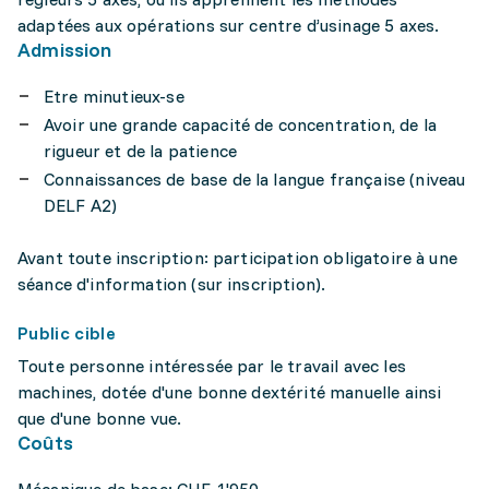
adaptées aux opérations sur centre d’usinage 5 axes.
Admission
Etre minutieux-se
Avoir une grande capacité de concentration, de la
rigueur et de la patience
Connaissances de base de la langue française (niveau
DELF A2)
Avant toute inscription: participation obligatoire à une
séance d'information (sur inscription).
Public cible
Toute personne intéressée par le travail avec les
machines, dotée d'une bonne dextérité manuelle ainsi
que d'une bonne vue.
Coûts