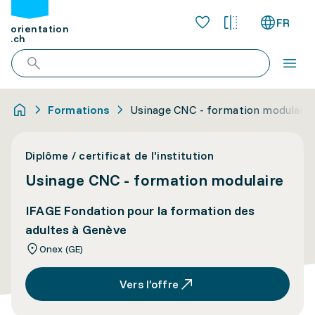
FR
orientation
.ch
Formations
Usinage CNC - formation modulaire
Diplôme / certificat de l'institution
Usinage CNC - formation modulaire
IFAGE Fondation pour la formation des
adultes à Genève
Onex (GE)
Vers l’offre