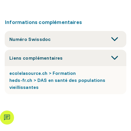
Informations complémentaires
Numéro Swissdoc
Liens complémentaires
ecolelasource.ch > Formation
heds-fr.ch > DAS en santé des populations
vieillissantes