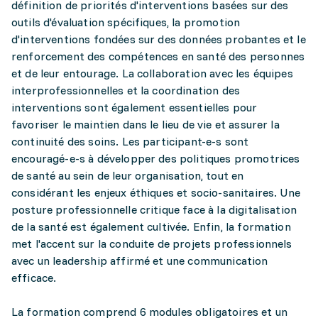
définition de priorités d'interventions basées sur des
outils d'évaluation spécifiques, la promotion
d'interventions fondées sur des données probantes et le
renforcement des compétences en santé des personnes
et de leur entourage. La collaboration avec les équipes
interprofessionnelles et la coordination des
interventions sont également essentielles pour
favoriser le maintien dans le lieu de vie et assurer la
continuité des soins. Les participant-e-s sont
encouragé-e-s à développer des politiques promotrices
de santé au sein de leur organisation, tout en
considérant les enjeux éthiques et socio-sanitaires. Une
posture professionnelle critique face à la digitalisation
de la santé est également cultivée. Enfin, la formation
met l'accent sur la conduite de projets professionnels
avec un leadership affirmé et une communication
efficace.
La formation comprend 6 modules obligatoires et un