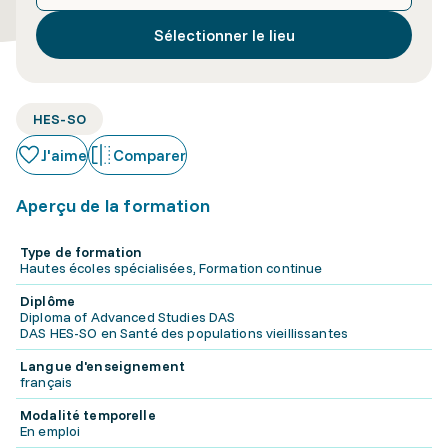
Sélectionner le lieu
HES-SO
J'aime
Comparer
Aperçu de la formation
Type de formation
Hautes écoles spécialisées, Formation continue
Diplôme
Diploma of Advanced Studies DAS
DAS HES-SO en Santé des populations vieillissantes
Langue d'enseignement
français
Modalité temporelle
En emploi