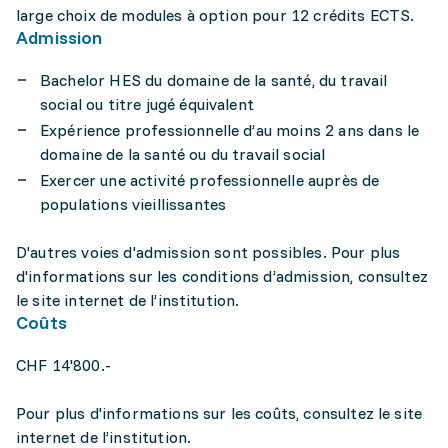
large choix de modules à option pour 12 crédits ECTS.
Admission
Bachelor HES du domaine de la santé, du travail
social ou titre jugé équivalent
Expérience professionnelle d’au moins 2 ans dans le
domaine de la santé ou du travail social
Exercer une activité professionnelle auprès de
populations vieillissantes
D'autres voies d'admission sont possibles. Pour plus
d'informations sur les conditions d’admission, consultez
le site internet de l’institution.
Coûts
CHF 14'800.-
Pour plus d'informations sur les coûts, consultez le site
internet de l’institution.