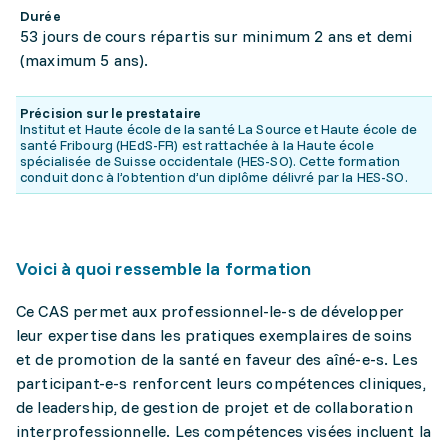
Durée
53 jours de cours répartis sur minimum 2 ans et demi
(maximum 5 ans).
Précision sur le prestataire
Institut et Haute école de la santé La Source et Haute école de
santé Fribourg (HEdS-FR) est rattachée à la Haute école
spécialisée de Suisse occidentale (HES-SO). Cette formation
conduit donc à l’obtention d’un diplôme délivré par la HES-SO.
Voici à quoi ressemble la formation
Ce CAS permet aux professionnel-le-s de développer
leur expertise dans les pratiques exemplaires de soins
et de promotion de la santé en faveur des aîné-e-s. Les
participant-e-s renforcent leurs compétences cliniques,
de leadership, de gestion de projet et de collaboration
interprofessionnelle. Les compétences visées incluent la