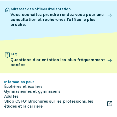
Adresses des offices d’orientation
Vous souhaitez prendre rendez-vous pour une
consultation et recherchez l’office le plus
proche.
FAQ
Questions d’orientation les plus fréquemment
posées
Information pour
Écolières et écoliers
Gymnasiennes et gymnasiens
Adultes
Shop CSFO: Brochures sur les professions, les
études et la carrière