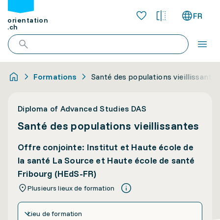
FR
orientation
.ch
Formations
Santé des populations vieillissantes
Diploma of Advanced Studies DAS
Santé des populations vieillissantes
Offre conjointe: Institut et Haute école de
la santé La Source et Haute école de santé
Fribourg (HEdS-FR)
Plusieurs lieux de formation
Lieu de formation