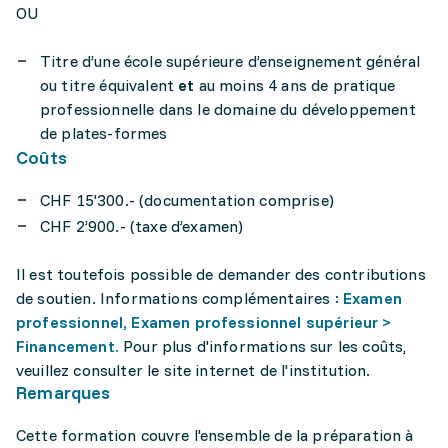
OU
Titre d’une école supérieure d’enseignement général
ou titre équivalent
et
au moins 4 ans de pratique
professionnelle dans le domaine du développement
de plates-formes
Coûts
CHF 15'300.- (documentation comprise)
CHF 2’900.- (taxe d’examen)
Il est toutefois possible de demander des contributions
de soutien. Informations complémentaires :
Examen
professionnel, Examen professionnel supérieur >
Financement.
Pour plus d'informations sur les coûts,
veuillez consulter le site internet de l'institution.
Remarques
Cette formation couvre l'ensemble de la préparation à