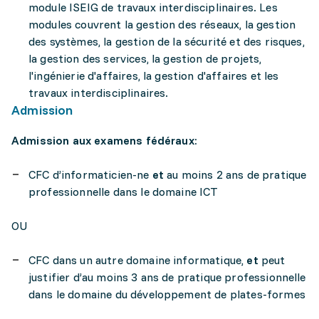
module ISEIG de travaux interdisciplinaires. Les
modules couvrent la gestion des réseaux, la gestion
des systèmes, la gestion de la sécurité et des risques,
la gestion des services, la gestion de projets,
l'ingénierie d'affaires, la gestion d'affaires et les
travaux interdisciplinaires.
Admission
Admission aux examens fédéraux:
CFC d’informaticien-ne
et
au moins 2 ans de pratique
professionnelle dans le domaine ICT
OU
CFC dans un autre domaine informatique,
et
peut
justifier d’au moins 3 ans de pratique professionnelle
dans le domaine du développement de plates-formes