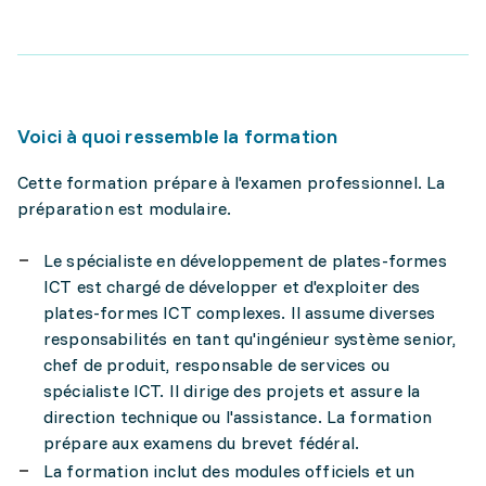
Voici à quoi ressemble la formation
Cette formation prépare à l'examen professionnel. La
préparation est modulaire.
Le spécialiste en développement de plates-formes
ICT est chargé de développer et d'exploiter des
plates-formes ICT complexes. Il assume diverses
responsabilités en tant qu'ingénieur système senior,
chef de produit, responsable de services ou
spécialiste ICT. Il dirige des projets et assure la
direction technique ou l'assistance. La formation
prépare aux examens du brevet fédéral.
La formation inclut des modules officiels et un