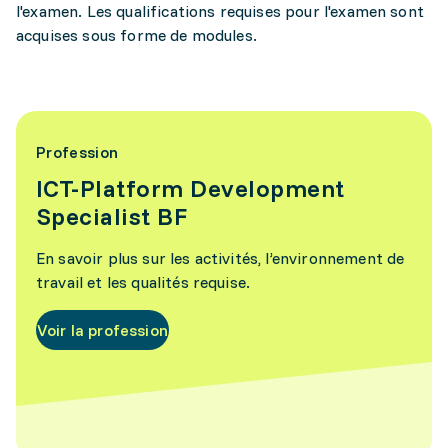
l'examen. Les qualifications requises pour l'examen sont
acquises sous forme de modules.
Profession
ICT-Platform Development
Specialist BF
En savoir plus sur les activités, l’environnement de
travail et les qualités requise.
Voir la profession