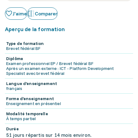
J'aime
Comparer
Aperçu de la formation
Type de formation
Brevet fédéral BF
Diplôme
Examen professionnel EP / Brevet fédéral BF
Après un examen externe : ICT - Platform Development
Specialist avec brevet fédéral
Langue d'enseignement
français
Forme d'enseignement
Enseignement en présentiel
Modalité temporelle
À temps partiel
Durée
51 jours répartis sur 14 mois environ.