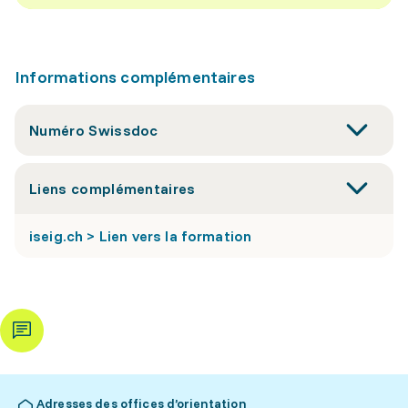
Informations complémentaires
Numéro Swissdoc
Liens complémentaires
iseig.ch > Lien vers la formation
Adresses des offices d’orientation