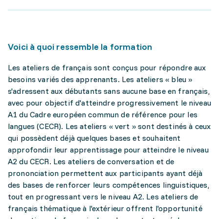
Voici à quoi ressemble la formation
Les ateliers de français sont conçus pour répondre aux
besoins variés des apprenants. Les ateliers « bleu »
s'adressent aux débutants sans aucune base en français,
avec pour objectif d'atteindre progressivement le niveau
A1 du Cadre européen commun de référence pour les
langues (CECR). Les ateliers « vert » sont destinés à ceux
qui possèdent déjà quelques bases et souhaitent
approfondir leur apprentissage pour atteindre le niveau
A2 du CECR. Les ateliers de conversation et de
prononciation permettent aux participants ayant déjà
des bases de renforcer leurs compétences linguistiques,
tout en progressant vers le niveau A2. Les ateliers de
français thématique à l'extérieur offrent l'opportunité