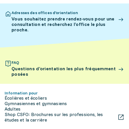
Adresses des offices d’orientation
Vous souhaitez prendre rendez-vous pour une
consultation et recherchez l’office le plus
proche.
FAQ
Questions d’orientation les plus fréquemment
posées
Information pour
Écolières et écoliers
Gymnasiennes et gymnasiens
Adultes
Shop CSFO: Brochures sur les professions, les
études et la carrière