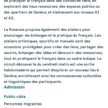
de pratiquer le français dans des contextes réels, en
explorant des lieux ressources, des espaces publics ou
des quartiers de Genève, et s'adressent aux niveaux A1
et A2.
La Roseraie propose également des ateliers pour
encourager les échanges et la pratique du français. Les
ateliers artistiques, sportifs et manuels sont des
occasions privilégiées pour créer des liens, partager des
savoirs, échanger des idées et découvrir des ressources,
tout en pratiquant le français dans un cadre ludique. Le
circuit-découverte du vendredi matin est une sortie
hebdomadaire qui permet d'explorer un nouveau lieu à
Genève, enrichissant ainsi les connaissances culturelles
et linguistiques des participants.
Admission
Public cible
Personnes migrantes