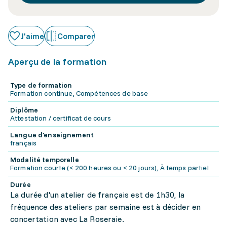
J'aime
Comparer
Aperçu de la formation
Type de formation
Formation continue, Compétences de base
Diplôme
Attestation / certificat de cours
Langue d'enseignement
français
Modalité temporelle
Formation courte (< 200 heures ou < 20 jours), À temps partiel
Durée
La durée d'un atelier de français est de 1h30, la
fréquence des ateliers par semaine est à décider en
concertation avec La Roseraie.