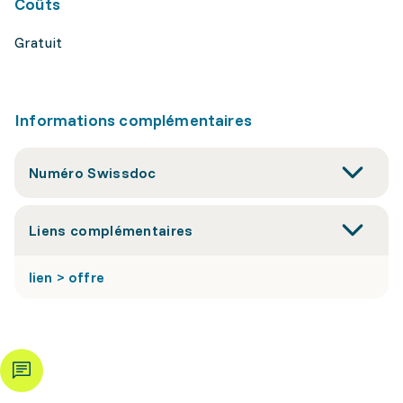
Coûts
Gratuit
Informations complémentaires
Numéro Swissdoc
Liens complémentaires
lien > offre