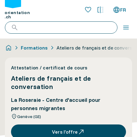
FR
orientation
.ch
Formations
Ateliers de français et de conversat
Attestation / certificat de cours
Ateliers de français et de
conversation
La Roseraie - Centre d'accueil pour
personnes migrantes
Genève (GE)
Vers l’offre