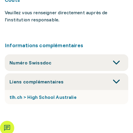
Veuillez vous renseigner directement auprès de
l'institution responsable.
Informations complémentaires
Numéro Swissdoc
Liens complémentaires
tlh.ch > High School Australie