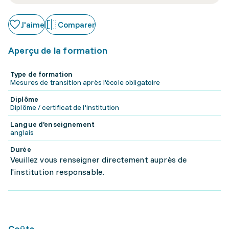
J'aime
Comparer
Aperçu de la formation
Type de formation
Mesures de transition après l'école obligatoire
Diplôme
Diplôme / certificat de l'institution
Langue d'enseignement
anglais
Durée
Veuillez vous renseigner directement auprès de
l'institution responsable.
Coûts