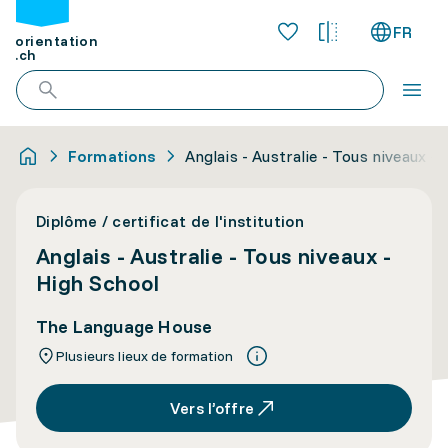
FR
orientation
.ch
Formations
Anglais - Australie - Tous niveaux -
Diplôme / certificat de l'institution
Anglais - Australie - Tous niveaux -
High School
The Language House
Plusieurs lieux de formation
Vers l’offre