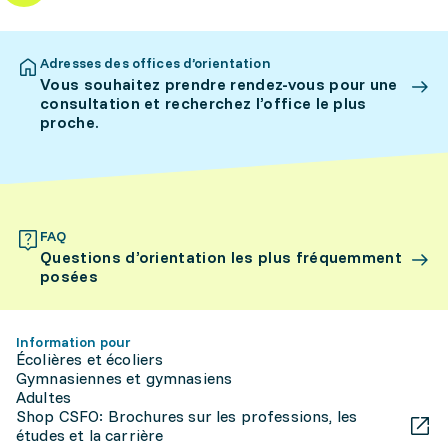
Adresses des offices d’orientation
Vous souhaitez prendre rendez-vous pour une
consultation et recherchez l’office le plus
proche.
FAQ
Questions d’orientation les plus fréquemment
posées
Information pour
Écolières et écoliers
Gymnasiennes et gymnasiens
Adultes
Shop CSFO: Brochures sur les professions, les
études et la carrière