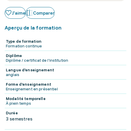
J'aime
Comparer
Aperçu de la formation
Type de formation
Formation continue
Diplôme
Diplôme / certificat de l'institution
Langue d'enseignement
anglais
Forme d'enseignement
Enseignement en présentiel
Modalité temporelle
À plein temps
Durée
3 semestres