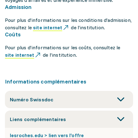
voyages d'affaires et une expérience immersive.
Admission
Pour plus d’informations sur les conditions d’admission,
consultez le
site internet
de l’institution.
Coûts
Pour plus d’informations sur les coûts, consultez le
site internet
de l’institution.
Informations complémentaires
Numéro Swissdoc
Liens complémentaires
lesroches.edu > lien vers l'offre