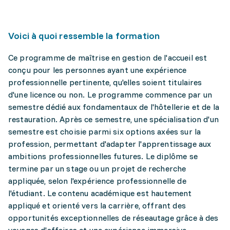
Voici à quoi ressemble la formation
Ce programme de maîtrise en gestion de l'accueil est
conçu pour les personnes ayant une expérience
professionnelle pertinente, qu'elles soient titulaires
d'une licence ou non. Le programme commence par un
semestre dédié aux fondamentaux de l'hôtellerie et de la
restauration. Après ce semestre, une spécialisation d'un
semestre est choisie parmi six options axées sur la
profession, permettant d'adapter l'apprentissage aux
ambitions professionnelles futures. Le diplôme se
termine par un stage ou un projet de recherche
appliquée, selon l'expérience professionnelle de
l'étudiant. Le contenu académique est hautement
appliqué et orienté vers la carrière, offrant des
opportunités exceptionnelles de réseautage grâce à des