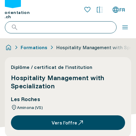
FR
orientation
.ch
Formations
Hospitality Management with Speci
Diplôme / certificat de l'institution
Hospitality Management with
Specialization
Les Roches
Aminona (VS)
Vers l’offre