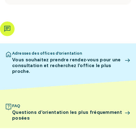
Adresses des offices d’orientation
Vous souhaitez prendre rendez-vous pour une
consultation et recherchez l’office le plus
proche.
FAQ
Questions d’orientation les plus fréquemment
posées