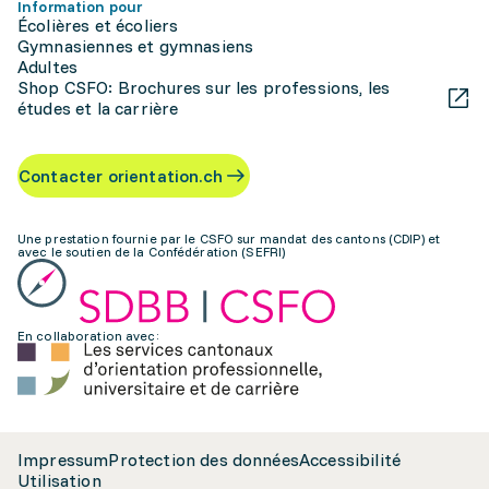
Information pour
Écolières et écoliers
Gymnasiennes et gymnasiens
Adultes
Shop CSFO: Brochures sur les professions, les
études et la carrière
Contacter orientation.ch
Une prestation fournie par le CSFO sur mandat des cantons (CDIP) et
avec le soutien de la Confédération (SEFRI)
En collaboration avec:
Impressum
Protection des données
Accessibilité
Utilisation