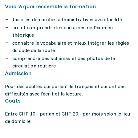
Voici à quoi ressemble la formation
faire les démarches administratives avec facilité
lire et comprendre les questions de l'examen
théorique
connaître le vocabulaire et mieux intégrer les règles
du code de la route
comprendre des schémas et des photos de la
circulation routière
Admission
Pour des adultes qui parlent le français et qui ont des
difficultés avec l'écrit et la lecture.
Coûts
Entre CHF 10.- par an et CHF 20.- par mois selon le lieu
de domicile