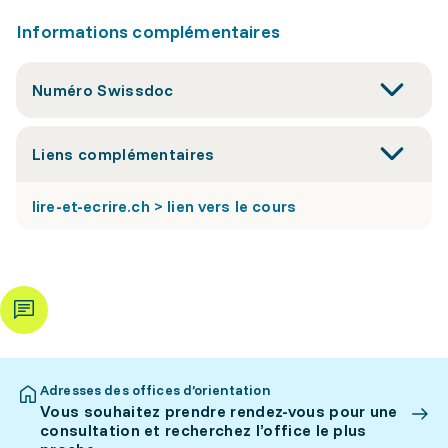
Informations complémentaires
Numéro Swissdoc
Liens complémentaires
lire-et-ecrire.ch > lien vers le cours
Adresses des offices d’orientation
Vous souhaitez prendre rendez-vous pour une
consultation et recherchez l’office le plus