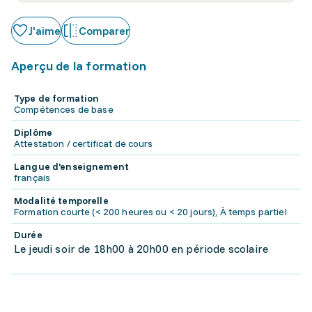
J'aime
Comparer
Aperçu de la formation
Type de formation
Compétences de base
Diplôme
Attestation / certificat de cours
Langue d'enseignement
français
Modalité temporelle
Formation courte (< 200 heures ou < 20 jours), À temps partiel
Durée
Le jeudi soir de 18h00 à 20h00 en période scolaire