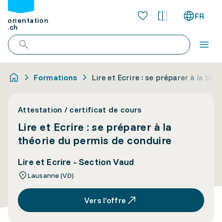
FR
orientation
.ch
Formations
Lire et Ecrire : se préparer à la thé
Attestation / certificat de cours
Lire et Ecrire : se préparer à la
théorie du permis de conduire
Lire et Ecrire - Section Vaud
Lausanne (VD)
Vers l’offre