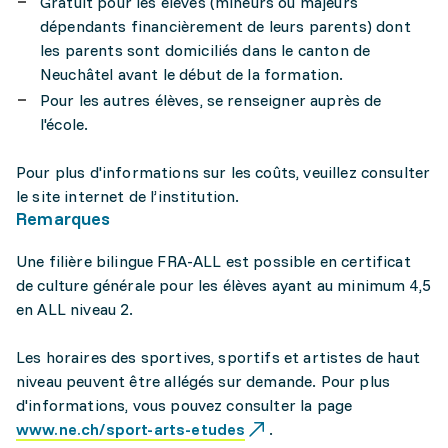
Gratuit pour les élèves (mineurs ou majeurs
dépendants financièrement de leurs parents) dont
les parents sont domiciliés dans le canton de
Neuchâtel avant le début de la formation.
Pour les autres élèves, se renseigner auprès de
l'école.
Pour plus d'informations sur les coûts, veuillez consulter
le site internet de l’institution.
Remarques
Une filière bilingue FRA-ALL est possible en certificat
de culture générale pour les élèves ayant au minimum 4,5
en ALL niveau 2.
Les horaires des sportives, sportifs et artistes de haut
niveau peuvent être allégés sur demande. Pour plus
d'informations, vous pouvez consulter la page
www.ne.ch/sport-arts-etudes
.