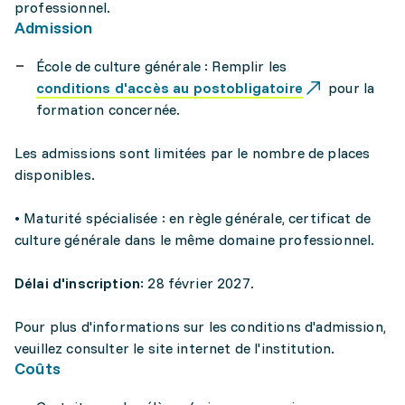
professionnel.
Admission
École de culture générale : Remplir les
conditions d'accès au postobligatoire
pour la
formation concernée.
Les admissions sont limitées par le nombre de places
disponibles.
• Maturité spécialisée : en règle générale, certificat de
culture générale dans le même domaine professionnel.
Délai d'inscription
: 28 février 2027.
Pour plus d'informations sur les conditions d'admission,
veuillez consulter le site internet de l'institution.
Coûts