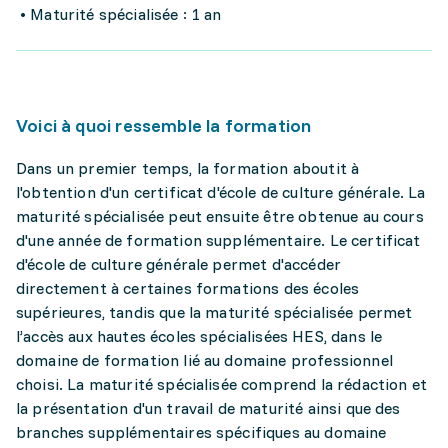
• Maturité spécialisée : 1 an
Voici à quoi ressemble la formation
Dans un premier temps, la formation aboutit à
l'obtention d'un certificat d'école de culture générale. La
maturité spécialisée peut ensuite être obtenue au cours
d'une année de formation supplémentaire. Le certificat
d'école de culture générale permet d'accéder
directement à certaines formations des écoles
supérieures, tandis que la maturité spécialisée permet
l’accès aux hautes écoles spécialisées HES, dans le
domaine de formation lié au domaine professionnel
choisi. La maturité spécialisée comprend la rédaction et
la présentation d'un travail de maturité ainsi que des
branches supplémentaires spécifiques au domaine