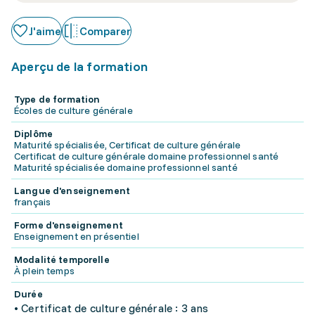
J'aime
Comparer
Aperçu de la formation
Type de formation
Écoles de culture générale
Diplôme
Maturité spécialisée, Certificat de culture générale
Certificat de culture générale domaine professionnel santé
Maturité spécialisée domaine professionnel santé
Langue d'enseignement
français
Forme d'enseignement
Enseignement en présentiel
Modalité temporelle
À plein temps
Durée
• Certificat de culture générale : 3 ans