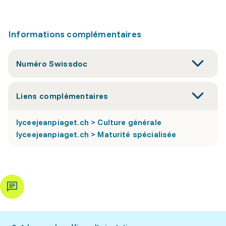
Informations complémentaires
Numéro Swissdoc
Liens complémentaires
lyceejeanpiaget.ch > Culture générale
lyceejeanpiaget.ch > Maturité spécialisée