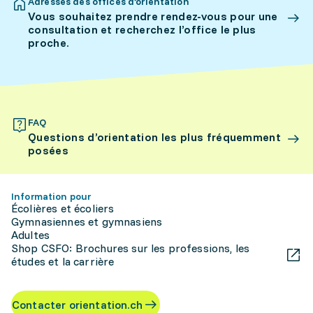
Adresses des offices d’orientation
Vous souhaitez prendre rendez-vous pour une
consultation et recherchez l’office le plus
proche.
FAQ
Questions d’orientation les plus fréquemment
posées
Information pour
Écolières et écoliers
Gymnasiennes et gymnasiens
Adultes
Shop CSFO: Brochures sur les professions, les
études et la carrière
Contacter orientation.ch