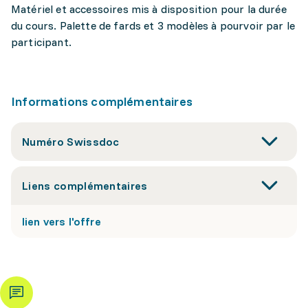
Matériel et accessoires mis à disposition pour la durée
du cours. Palette de fards et 3 modèles à pourvoir par le
participant.
Informations complémentaires
Numéro Swissdoc
Liens complémentaires
lien vers l'offre