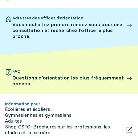
Adresses des offices d’orientation
Vous souhaitez prendre rendez-vous pour une
consultation et recherchez l’office le plus
proche.
FAQ
Questions d’orientation les plus fréquemment
posées
Information pour
Écolières et écoliers
Gymnasiennes et gymnasiens
Adultes
Shop CSFO: Brochures sur les professions, les
études et la carrière