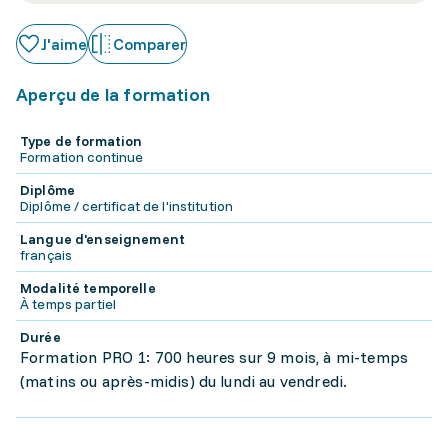
J'aime
Comparer
Aperçu de la formation
Type de formation
Formation continue
Diplôme
Diplôme / certificat de l'institution
Langue d'enseignement
français
Modalité temporelle
À temps partiel
Durée
Formation PRO 1: 700 heures sur 9 mois, à mi-temps
(matins ou après-midis) du lundi au vendredi.