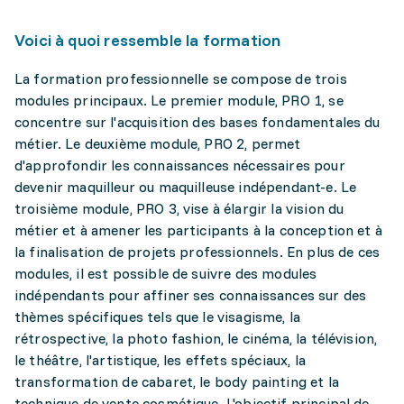
Voici à quoi ressemble la formation
La formation professionnelle se compose de trois
modules principaux. Le premier module, PRO 1, se
concentre sur l'acquisition des bases fondamentales du
métier. Le deuxième module, PRO 2, permet
d'approfondir les connaissances nécessaires pour
devenir maquilleur ou maquilleuse indépendant-e. Le
troisième module, PRO 3, vise à élargir la vision du
métier et à amener les participants à la conception et à
la finalisation de projets professionnels. En plus de ces
modules, il est possible de suivre des modules
indépendants pour affiner ses connaissances sur des
thèmes spécifiques tels que le visagisme, la
rétrospective, la photo fashion, le cinéma, la télévision,
le théâtre, l'artistique, les effets spéciaux, la
transformation de cabaret, le body painting et la
technique de vente cosmétique. L'objectif principal de