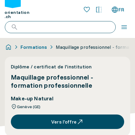
FR
orientation
.ch
Formations
Maquillage professionnel - formati
Diplôme / certificat de l'institution
Maquillage professionnel -
formation professionnelle
Make-up Natural
Genève (GE)
Vers l’offre