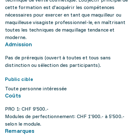
cette formation est d'acquérir les compétences
nécessaires pour exercer en tant que maquilleur ou
maquilleuse visagiste professionnel-le, en maîtrisant
toutes les techniques de maquillage tendance et
moderne.
Admission
Pas de prérequis (ouvert à toutes et tous sans
distinction ou sélection des participants).
Public cible
Toute personne intéressée
Coûts
PRO 1: CHF 9'500.-
Modules de perfectionnement: CHF 1'900.- à 5'500.-
selon le module.
Remarques