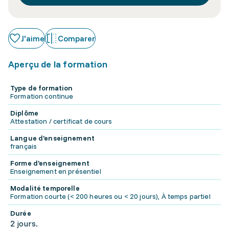
J'aime
Comparer
Aperçu de la formation
Type de formation
Formation continue
Diplôme
Attestation / certificat de cours
Langue d'enseignement
français
Forme d'enseignement
Enseignement en présentiel
Modalité temporelle
Formation courte (< 200 heures ou < 20 jours), À temps partiel
Durée
2 jours.