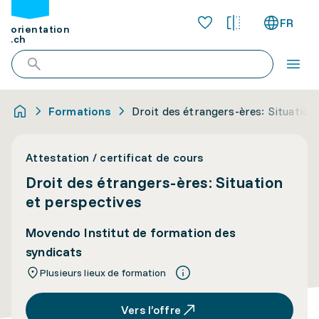
FR
orientation
.ch
Formations
Droit des étrangers-ères: Situation
Attestation / certificat de cours
Droit des étrangers-ères: Situation
et perspectives
Movendo Institut de formation des
syndicats
Plusieurs lieux de formation
Vers l’offre