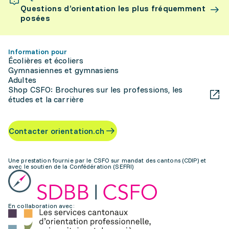
Questions d’orientation les plus fréquemment
posées
Information pour
Écolières et écoliers
Gymnasiennes et gymnasiens
Adultes
Shop CSFO: Brochures sur les professions, les
études et la carrière
Contacter orientation.ch
Une prestation fournie par le CSFO sur mandat des cantons (CDIP) et
avec le soutien de la Confédération (SEFRI)
En collaboration avec: