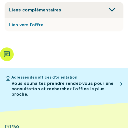
Liens complémentaires
Lien vers l'offre
Adresses des offices d’orientation
Vous souhaitez prendre rendez-vous pour une
consultation et recherchez l’office le plus
proche.
FAQ