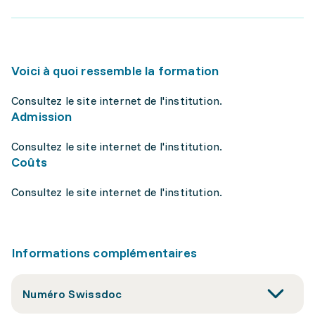
Voici à quoi ressemble la formation
Consultez le site internet de l'institution.
Admission
Consultez le site internet de l'institution.
Coûts
Consultez le site internet de l'institution.
Informations complémentaires
Numéro Swissdoc