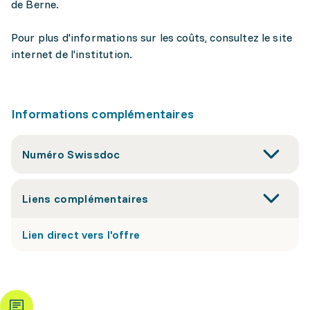
de Berne.
Pour plus d'informations sur les coûts, consultez le site
internet de l'institution.
Informations complémentaires
Numéro Swissdoc
Liens complémentaires
Lien direct vers l'offre