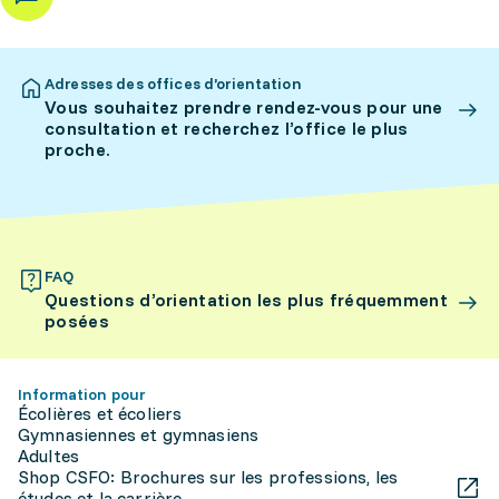
Adresses des offices d’orientation
Vous souhaitez prendre rendez-vous pour une
consultation et recherchez l’office le plus
proche.
FAQ
Questions d’orientation les plus fréquemment
posées
Information pour
Écolières et écoliers
Gymnasiennes et gymnasiens
Adultes
Shop CSFO: Brochures sur les professions, les
études et la carrière