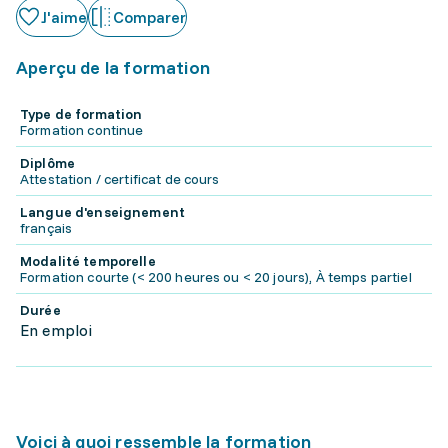
J'aime
Comparer
Aperçu de la formation
Type de formation
Formation continue
Diplôme
Attestation / certificat de cours
Langue d'enseignement
français
Modalité temporelle
Formation courte (< 200 heures ou < 20 jours), À temps partiel
Durée
En emploi
Voici à quoi ressemble la formation