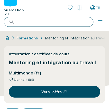
FR
orientation
.ch
Formations
Mentoring et intégration au travail
Attestation / certificat de cours
Mentoring et intégration au travail
Multimondo (fr)
Bienne 4 (BE)
Vers l’offre