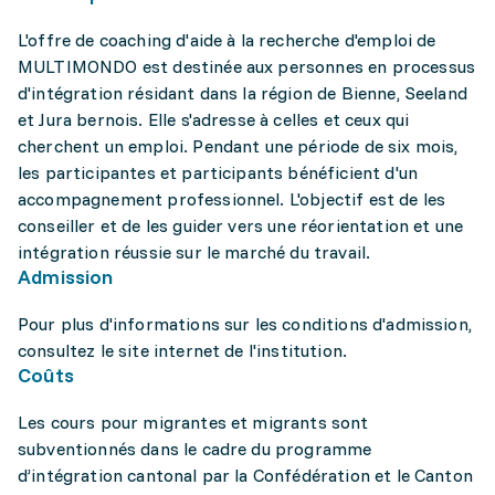
L'offre de coaching d'aide à la recherche d'emploi de
MULTIMONDO est destinée aux personnes en processus
d'intégration résidant dans la région de Bienne, Seeland
et Jura bernois. Elle s'adresse à celles et ceux qui
cherchent un emploi. Pendant une période de six mois,
les participantes et participants bénéficient d'un
accompagnement professionnel. L'objectif est de les
conseiller et de les guider vers une réorientation et une
intégration réussie sur le marché du travail.
Admission
Pour plus d'informations sur les conditions d'admission,
consultez le site internet de l'institution.
Coûts
Les cours pour migrantes et migrants sont
subventionnés dans le cadre du programme
d’intégration cantonal par la Confédération et le Canton