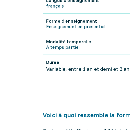
Langue d'enseignement
français
Forme d'enseignement
Enseignement en présentiel
Modalité temporelle
À temps partiel
Durée
Variable, entre 1 an et demi et 3 an
Voici à quoi ressemble la for