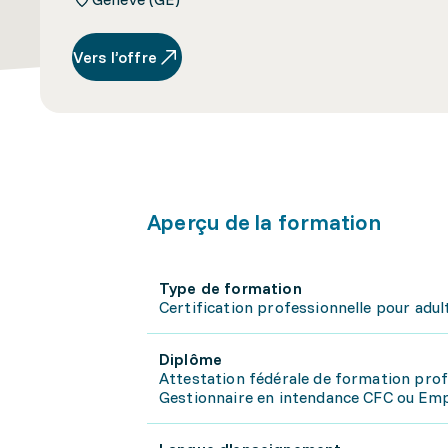
Vers l’offre
Aperçu de la formation
Type de formation
Certification professionnelle pour adul
Diplôme
Attestation fédérale de formation profe
Gestionnaire en intendance CFC ou Em