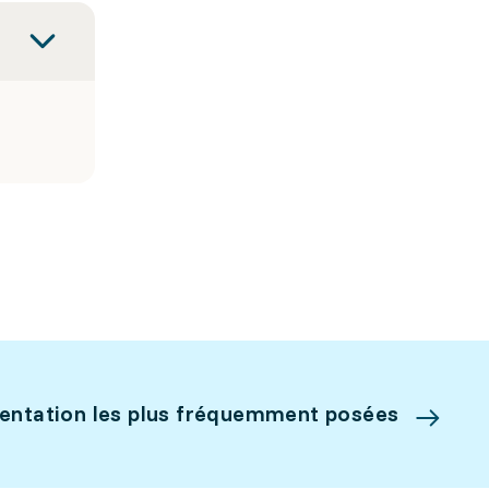
ientation les plus fréquemment posées