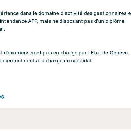
érience dans le domaine d'activité des gestionnaires 
intendance AFP, mais ne disposant pas d'un diplôme
al.
t d'examens sont pris en charge par l'Etat de Genève.
placement sont à la charge du candidat.
es