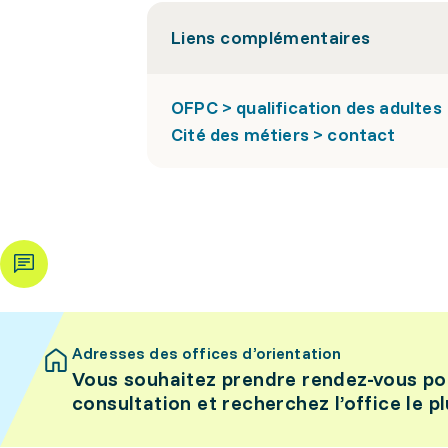
Liens complémentaires
OFPC > qualification des adultes
Cité des métiers > contact
Adresses des offices d’orientation
Vous souhaitez prendre rendez-vous po
consultation et recherchez l’office le p