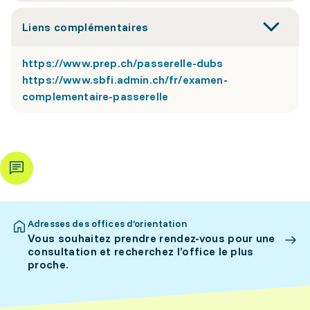
Liens complémentaires
https://www.prep.ch/passerelle-dubs
https://www.sbfi.admin.ch/fr/examen-
complementaire-passerelle
Adresses des offices d’orientation
Vous souhaitez prendre rendez-vous pour une
consultation et recherchez l’office le plus
proche.