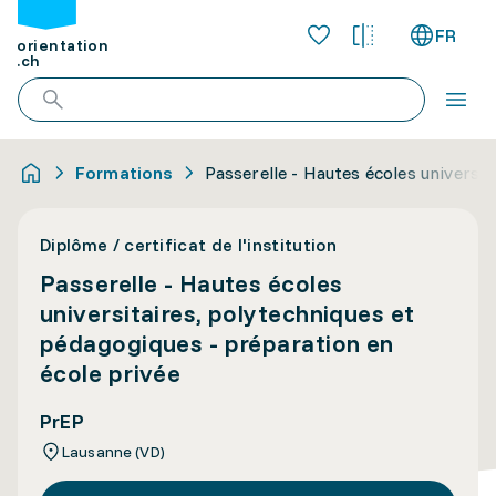
FR
orientation
.ch
Formations
Passerelle - Hautes écoles universi
Diplôme / certificat de l'institution
Passerelle - Hautes écoles
universitaires, polytechniques et
pédagogiques - préparation en
école privée
PrEP
Lausanne (VD)