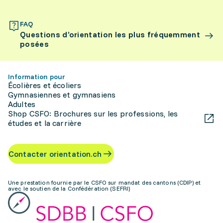
FAQ
Questions d’orientation les plus fréquemment
posées
Information pour
Écolières et écoliers
Gymnasiennes et gymnasiens
Adultes
Shop CSFO: Brochures sur les professions, les
études et la carrière
Contacter orientation.ch
Une prestation fournie par le CSFO sur mandat des cantons (CDIP) et
avec le soutien de la Confédération (SEFRI)