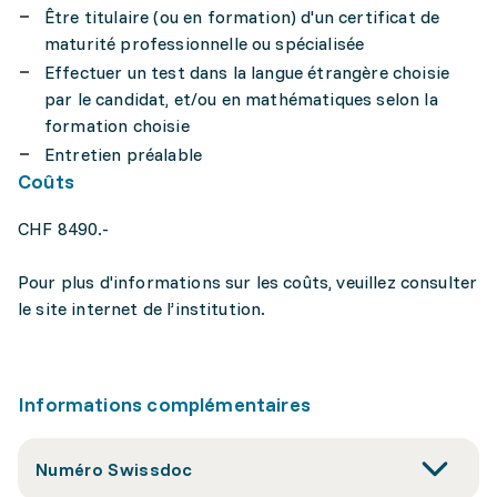
Être titulaire (ou en formation) d'un certificat de
maturité professionnelle ou spécialisée
Effectuer un test dans la langue étrangère choisie
par le candidat, et/ou en mathématiques selon la
formation choisie
Entretien préalable
Coûts
CHF 8490.-
Pour plus d'informations sur les coûts, veuillez consulter
le site internet de l’institution.
Informations complémentaires
Numéro Swissdoc