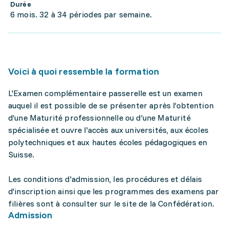
Durée
6 mois. 32 à 34 périodes par semaine.
Voici à quoi ressemble la formation
L'Examen complémentaire passerelle est un examen
auquel il est possible de se présenter après l’obtention
d’une Maturité professionnelle ou d’une Maturité
spécialisée et ouvre l'accès aux universités, aux écoles
polytechniques et aux hautes écoles pédagogiques en
Suisse.
Les conditions d'admission, les procédures et délais
d'inscription ainsi que les programmes des examens par
filières sont à consulter sur le site de la Confédération.
Admission