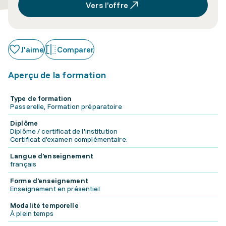
Vers l’offre
J'aime
Comparer
Aperçu de la formation
Type de formation
Passerelle, Formation préparatoire
Diplôme
Diplôme / certificat de l'institution
Certificat d'examen complémentaire.
Langue d'enseignement
français
Forme d'enseignement
Enseignement en présentiel
Modalité temporelle
À plein temps