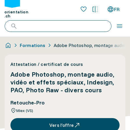
FR
orientation
.ch
Formations
Adobe Photoshop, montage audio, vid
Attestation / certificat de cours
Adobe Photoshop, montage audio,
vidéo et effets spéciaux, Indesign,
PAO, Photo Raw - divers cours
Retouche-Pro
Miex (VS)
Vers l’offre