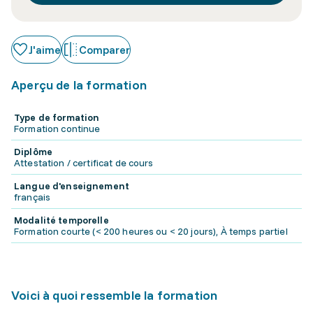
J'aime
Comparer
Aperçu de la formation
Type de formation
Formation continue
Diplôme
Attestation / certificat de cours
Langue d'enseignement
français
Modalité temporelle
Formation courte (< 200 heures ou < 20 jours), À temps partiel
Voici à quoi ressemble la formation