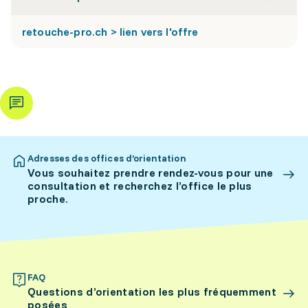
retouche-pro.ch > lien vers l'offre
Adresses des offices d’orientation
Vous souhaitez prendre rendez-vous pour une
consultation et recherchez l’office le plus
proche.
FAQ
Questions d’orientation les plus fréquemment
posées