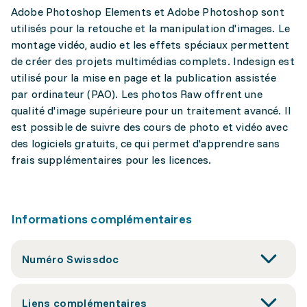
Adobe Photoshop Elements et Adobe Photoshop sont
utilisés pour la retouche et la manipulation d'images. Le
montage vidéo, audio et les effets spéciaux permettent
de créer des projets multimédias complets. Indesign est
utilisé pour la mise en page et la publication assistée
par ordinateur (PAO). Les photos Raw offrent une
qualité d'image supérieure pour un traitement avancé. Il
est possible de suivre des cours de photo et vidéo avec
des logiciels gratuits, ce qui permet d'apprendre sans
frais supplémentaires pour les licences.
Informations complémentaires
Numéro Swissdoc
Liens complémentaires