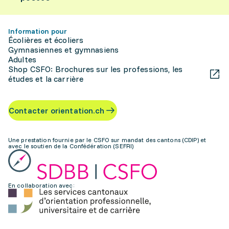
Information pour
Écolières et écoliers
Gymnasiennes et gymnasiens
Adultes
Shop CSFO: Brochures sur les professions, les
études et la carrière
Contacter orientation.ch
Une prestation fournie par le CSFO sur mandat des cantons (CDIP) et
avec le soutien de la Confédération (SEFRI)
En collaboration avec: