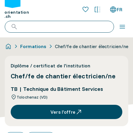
FR
orientation
.ch
Formations
Chef/fe de chantier électricien/ne
Diplôme / certificat de l'institution
Chef/fe de chantier électricien/ne
TB | Technique du Bâtiment Services
Tolochenaz (VD)
Vers l’offre