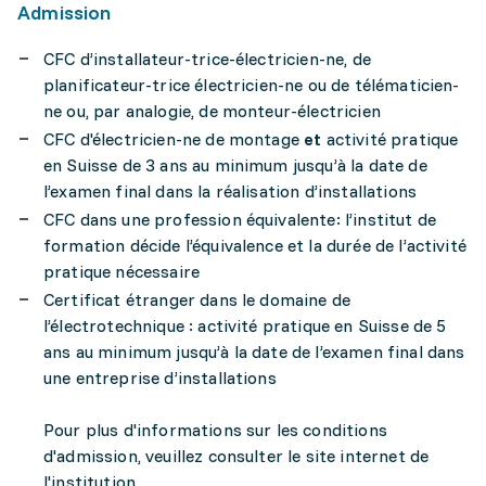
Admission
CFC d’installateur-trice-électricien-ne, de
planificateur-trice électricien-ne ou de télématicien-
ne ou, par analogie, de monteur-électricien
CFC d'électricien-ne de montage
et
activité pratique
en Suisse de 3 ans au minimum jusqu’à la date de
l’examen final dans la réalisation d’installations
CFC dans une profession équivalente: l’institut de
formation décide l’équivalence et la durée de l’activité
pratique nécessaire
Certificat étranger dans le domaine de
l’électrotechnique : activité pratique en Suisse de 5
ans au minimum jusqu’à la date de l’examen final dans
une entreprise d’installations
Pour plus d'informations sur les conditions
d'admission, veuillez consulter le site internet de
l'institution.