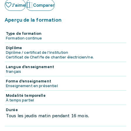
J'aime
Comparer
Aperçu de la formation
Type de formation
Formation continue
Diplôme
Diplôme / certificat de l'institution
Certificat de Chef/fe de chantier électricien/ne.
Langue d'enseignement
français
Forme d'enseignement
Enseignement en présentiel
Modalité temporelle
À temps partiel
Durée
Tous les jeudis matin pendant 16 mois.