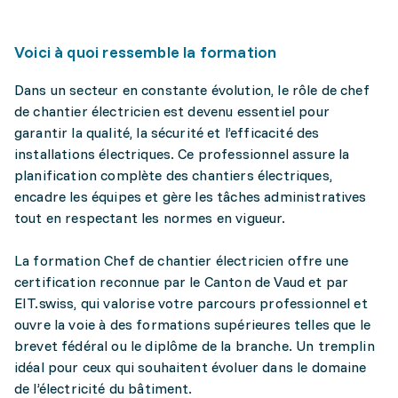
Voici à quoi ressemble la formation
Dans un secteur en constante évolution, le rôle de chef
de chantier électricien est devenu essentiel pour
garantir la qualité, la sécurité et l’efficacité des
installations électriques. Ce professionnel assure la
planification complète des chantiers électriques,
encadre les équipes et gère les tâches administratives
tout en respectant les normes en vigueur.
La formation Chef de chantier électricien offre une
certification reconnue par le Canton de Vaud et par
EIT.swiss, qui valorise votre parcours professionnel et
ouvre la voie à des formations supérieures telles que le
brevet fédéral ou le diplôme de la branche. Un tremplin
idéal pour ceux qui souhaitent évoluer dans le domaine
de l’électricité du bâtiment.