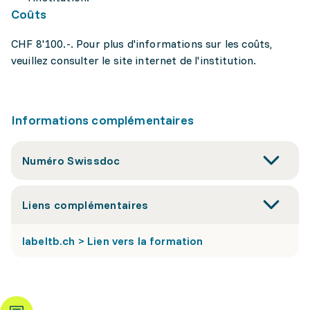
Coûts
CHF 8'100.-. Pour plus d'informations sur les coûts,
veuillez consulter le site internet de l'institution.
Informations complémentaires
Numéro Swissdoc
Liens complémentaires
labeltb.ch > Lien vers la formation