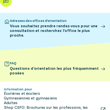
Adresses des offices d’orientation
Vous souhaitez prendre rendez-vous pour une
consultation et recherchez l’office le plus
proche.
FAQ
Questions d’orientation les plus fréquemment
posées
Information pour
Écolières et écoliers
Gymnasiennes et gymnasiens
Adultes
Shop CSFO: Brochures sur les professions, les