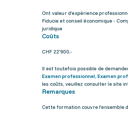
Ont valeur d‘expérience professionnel
Fiducie et conseil économique - Compt
juridique
Coûts
CHF 22'900.-
Il est toutefois possible de demand
Examen professionnel, Examen prof
les coûts, veuillez consulter le site in
Remarques
Cette formation couvre l'ensemble d