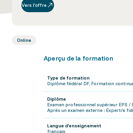
Vers l’offre
Online
Aperçu de la formation
Type de formation
Diplôme fédéral DF, Formation continu
Diplôme
Examen professionnel supérieur EPS / 
Après un examen externe : Expert/e fid
Langue d'enseignement
français