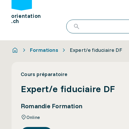
orientation
.ch
Formations
Expert/e fiduciaire DF
Cours préparatoire
Expert/e fiduciaire DF
Romandie Formation
Online