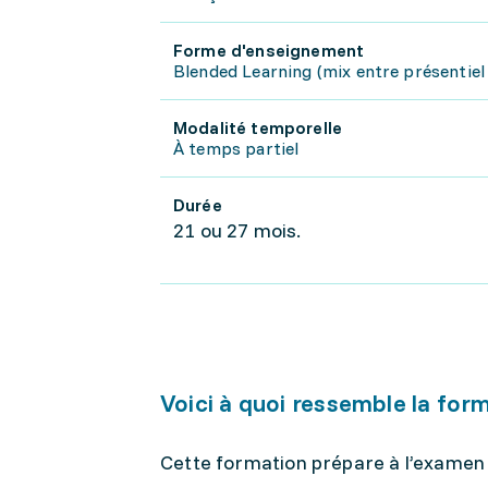
Forme d'enseignement
Blended Learning (mix entre présentiel 
Modalité temporelle
À temps partiel
Durée
21 ou 27 mois.
Voici à quoi ressemble la for
Cette formation prépare à l’examen 