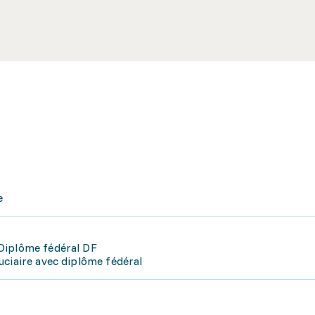
e
Diplôme fédéral DF
uciaire avec diplôme fédéral