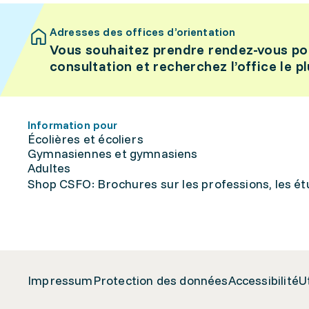
Adresses des offices d’orientation
Vous souhaitez prendre rendez-vous po
consultation et recherchez l’office le p
Information pour
Écolières et écoliers
Gymnasiennes et gymnasiens
Adultes
Shop CSFO: Brochures sur les professions, les étu
Impressum
Protection des données
Accessibilité
U