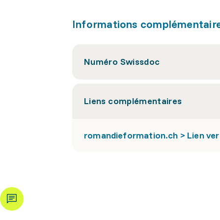
Informations complémentair
Numéro Swissdoc
Liens complémentaires
romandieformation.ch > Lien ver