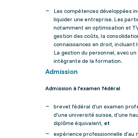
Les compétences développées incl
liquider une entreprise. Les parti
notamment en optimisation et TVA
gestion des coûts, la consolidat
connaissances en droit, incluant l
La gestion du personnel, avec un 
intégrante de la formation.
Admission
Admission à l'examen fédéral
brevet fédéral d’un examen profe
d'une université suisse, d'une hau
diplôme équivalent,
et
expérience professionnelle d'au