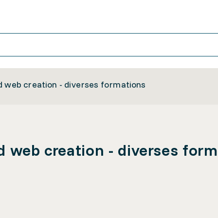
d web creation - diverses formations
d web creation - diverses for