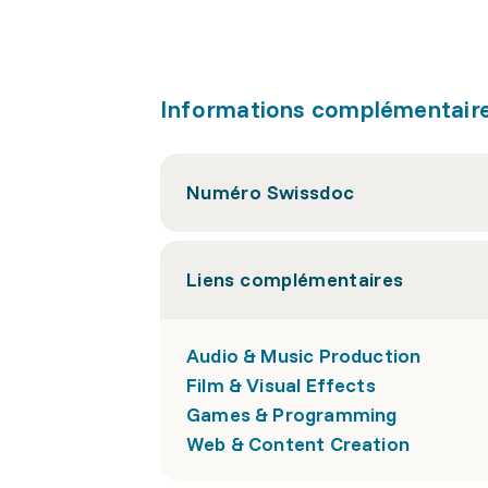
Informations complémentair
Numéro Swissdoc
Liens complémentaires
Audio & Music Production
Film & Visual Effects
Games & Programming
Web & Content Creation