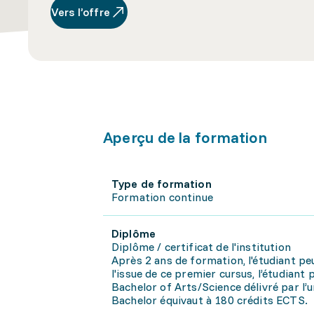
Vers l’offre
Aperçu de la formation
Type de formation
Formation continue
Diplôme
Diplôme / certificat de l'institution
Après 2 ans de formation, l'étudiant peu
l'issue de ce premier cursus, l’étudian
Bachelor of Arts/Science délivré par l’u
Bachelor équivaut à 180 crédits ECTS.