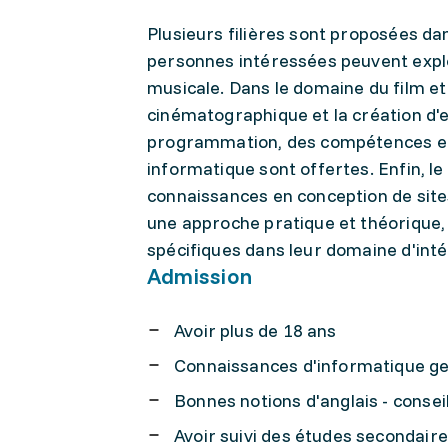
Plusieurs filières sont proposées da
personnes intéressées peuvent explo
musicale. Dans le domaine du film et d
cinématographique et la création d'ef
programmation, des compétences en
informatique sont offertes. Enfin, 
connaissances en conception de site
une approche pratique et théorique
spécifiques dans leur domaine d'inté
Admission
Avoir plus de 18 ans
Connaissances d'informatique gen
Bonnes notions d'anglais - consei
Avoir suivi des études secondaires