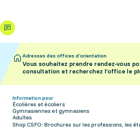
Adresses des offices d’orientation
Vous souhaitez prendre rendez-vous po
consultation et recherchez l’office le p
Information pour
Écolières et écoliers
Gymnasiennes et gymnasiens
Adultes
Shop CSFO: Brochures sur les professions, les étu