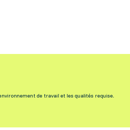
l’environnement de travail et les qualités requise.