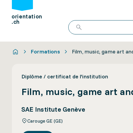
orientation
.ch
Formations
Film, music, game art an
Diplôme / certificat de l'institution
Film, music, game art an
SAE Institute Genève
Carouge GE (GE)