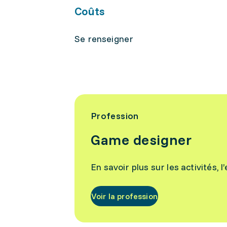
Coûts
Se renseigner
Profession
Game designer
En savoir plus sur les activités, 
Voir la profession