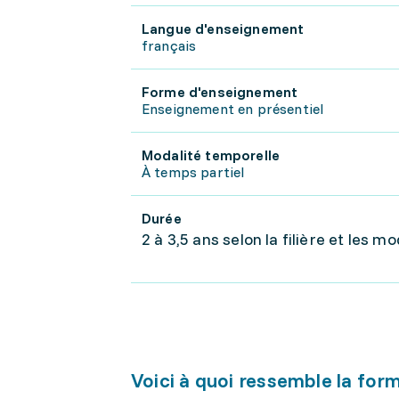
Langue d'enseignement
français
Forme d'enseignement
Enseignement en présentiel
Modalité temporelle
À temps partiel
Durée
2 à 3,5 ans selon la filière et les m
Voici à quoi ressemble la for