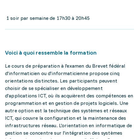
1 soir par semaine de 17h30 à 20h45
Voici à quoi ressemble la formation
Le cours de préparation à l'examen du Brevet fédéral
d'informaticien ou d'informaticienne propose cinq
orientations distinctes. Les participants peuvent
choisir de se spécialiser en développement
d'applications ICT, où ils acquièrent des compétences en
programmation et en gestion de projets logiciels. Une
autre option est la technique des systèmes et réseaux
ICT, qui couvre la configuration et la maintenance des
infrastructures réseau. L'orientation en informatique de
gestion se concentre sur l'intégration des systèmes