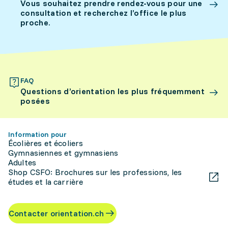
Vous souhaitez prendre rendez-vous pour une
consultation et recherchez l’office le plus
proche.
FAQ
Questions d’orientation les plus fréquemment
posées
Information pour
Écolières et écoliers
Gymnasiennes et gymnasiens
Adultes
Shop CSFO: Brochures sur les professions, les
études et la carrière
Contacter orientation.ch