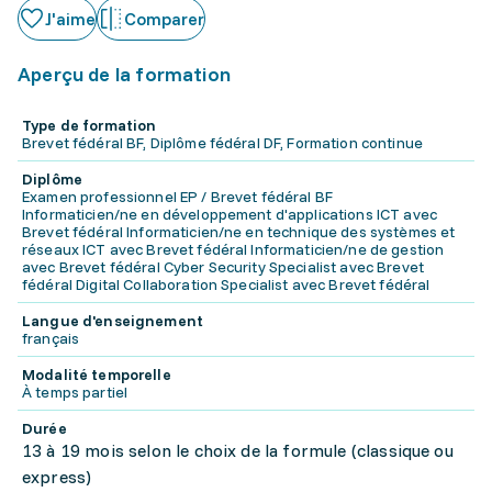
J'aime
Comparer
Aperçu de la formation
Type de formation
Brevet fédéral BF, Diplôme fédéral DF, Formation continue
Diplôme
Examen professionnel EP / Brevet fédéral BF
Informaticien/ne en développement d'applications ICT avec
Brevet fédéral Informaticien/ne en technique des systèmes et
réseaux ICT avec Brevet fédéral Informaticien/ne de gestion
avec Brevet fédéral Cyber Security Specialist avec Brevet
fédéral Digital Collaboration Specialist avec Brevet fédéral
Langue d'enseignement
français
Modalité temporelle
À temps partiel
Durée
13 à 19 mois selon le choix de la formule (classique ou
express)