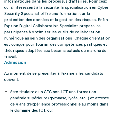
informatiques dans les processus d'affaires. Pour ceux
qui s'intéressent à la sécurité, la spécialisation en Cyber
Security Specialist offre une formation sur la
protection des données et la gestion des risques. Enfin,
l'option Digital Collaboration Specialist prépare les
participants à optimiser les outils de collaboration
numérique au sein des organisations. Chaque orientation
est conçue pour fournir des compétences pratiques et
théoriques adaptées aux besoins actuels du marché du
travail.
Admission
Au moment de se présenter à l'examen, les candidats
doivent:
être titulaire d'un CFC non-ICT une formation
générale supérieure (gymnase, lycée, etc..) et atteste
de 4 ans d'expérience professionnelle au moins dans
le domaine des ICT, ou: