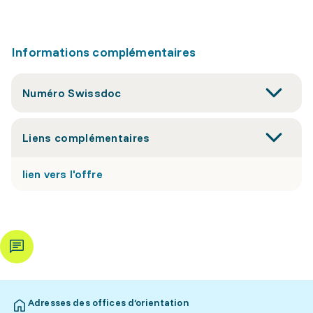
Informations complémentaires
Numéro Swissdoc
Liens complémentaires
lien vers l'offre
Adresses des offices d’orientation