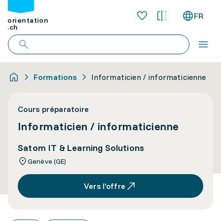
FR
orientation
.ch
Formations
Informaticien / informaticienne
Cours préparatoire
Informaticien / informaticienne
Satom IT & Learning Solutions
Genève (GE)
Vers l’offre