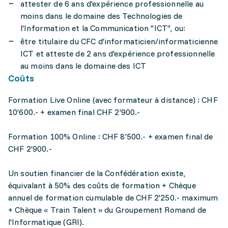
attester de 6 ans d'expérience professionnelle au
moins dans le domaine des Technologies de
l'Information et la Communication "ICT", ou:
être titulaire du CFC d'informaticien/informaticienne
ICT et atteste de 2 ans d'expérience professionnelle
au moins dans le domaine des ICT
Coûts
Formation Live Online (avec formateur à distance) : CHF
10’600.- + examen final CHF 2'900.-
Formation 100% Online : CHF 8'500.- + examen final de
CHF 2’900.-
Un soutien financier de la Confédération existe,
équivalant à 50% des coûts de formation + Chèque
annuel de formation cumulable de CHF 2'250.- maximum
+ Chèque « Train Talent » du Groupement Romand de
l'Informatique (GRI).