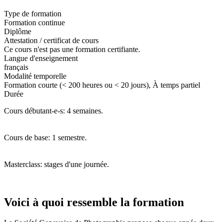
Type de formation
Formation continue
Diplôme
Attestation / certificat de cours
Ce cours n'est pas une formation certifiante.
Langue d'enseignement
français
Modalité temporelle
Formation courte (< 200 heures ou < 20 jours), À temps partiel
Durée
Cours débutant-e-s: 4 semaines.
Cours de base: 1 semestre.
Masterclass: stages d'une journée.
Voici à quoi ressemble la formation