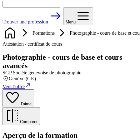
Trouver une profession
Menu
Formations
Photographie - cours de base et cou
Attestation / certificat de cours
Photographie - cours de base et cours
avancés
SGP Société genevoise de photographie
Genève (GE)
Vers l’offre
J'aime
Comparer
Aperçu de la formation