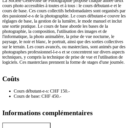
La Société Genevoise de Photographie propose chaque année deux
cours photo accessibles à toutes et à tous : le cours débutant-e et le
cours de base. Ces cours collectifs hebdomadaires sont organisés par
des passionné-e-s de la photographie. Le cours débutant-e couvre les
réglages de base, la gestion de la lumière, le mode manuel et inclut
une sortie pratique. Le cours de base aborde les bases de la
photographie, la composition, l'utilisation des images et de
l'informatique, la photo animalière, la prise de vue nocturne, le
paysage, le noir et blanc, le portrait, ainsi que des sorties collectives
sur le terrain. Les cours avancés, ou masterclass, sont animés par des
photographes professionnel-l-e-s et se concentrent sur divers aspects
techniques, y compris la technique de prise de vue et l'utilisation de
logiciels. Ces masterclass prennent la forme de stages d'une journée.
Coûts
Cours débutant-e-s: CHF 150.-
Cours de base: CHF 450.-
Informations complémentaires