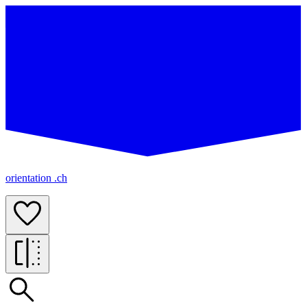
orientation .ch