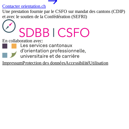
Contacter orientation.ch
Une prestation fournie par le CSFO sur mandat des cantons (CDIP)
et avec le soutien de la Confédération (SEFRI)
En collaboration avec:
Impressum
Protection des données
Accessibilité
Utilisation